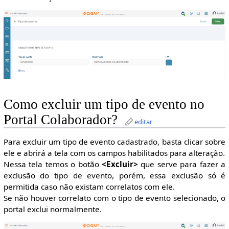
Como excluir um tipo de evento no
Portal Colaborador?
editar
Para excluir um tipo de evento cadastrado, basta clicar sobre
ele e abrirá a tela com os campos habilitados para alteração.
Nessa tela temos o botão
<Excluir>
que serve para fazer a
exclusão do tipo de evento, porém, essa exclusão só é
permitida caso não existam correlatos com ele.
Se não houver correlato com o tipo de evento selecionado, o
portal exclui normalmente.