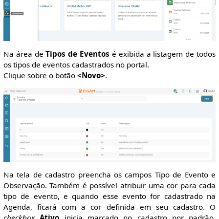
Na área de
Tipos de Eventos
é exibida a listagem de todos
os tipos de eventos cadastrados no portal.
Clique sobre o botão
<Novo>
.
Na tela de cadastro preencha os campos Tipo de Evento e
Observação. Também é possível atribuir uma cor para cada
tipo de evento, e quando esse evento for cadastrado na
Agenda, ficará com a cor definida em seu cadastro. O
checkbox
Ativo
inicia marcado no cadastro por padrão.