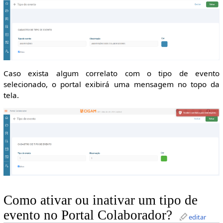
Caso exista algum correlato com o tipo de evento
selecionado, o portal exibirá uma mensagem no topo da
tela.
Como ativar ou inativar um tipo de
evento no Portal Colaborador?
editar