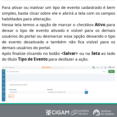
Para ativar ou inativar um tipo de evento cadastrado é bem
simples, basta clicar sobre ele e abrirá a tela com os campos
habilitados para alteração.
Nessa tela temos a opção de marcar o
checkbox
Ativo
para
deixar o tipo de evento ativado e visível para os demais
usuários do portal ou desmarcar essa opção deixando o tipo
de evento desativado e também não fica visível para os
demais usuários do portal.
Após finalize clicando no botão
<Salvar>
ou na
Seta
ao lado
do título
Tipo de Evento
para desfazer a ação.