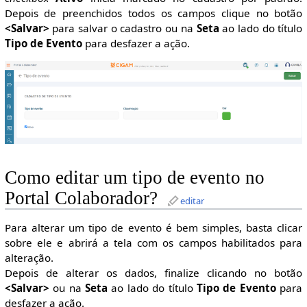
Depois de preenchidos todos os campos clique no botão
<Salvar>
para salvar o cadastro ou na
Seta
ao lado do título
Tipo de Evento
para desfazer a ação.
Como editar um tipo de evento no
Portal Colaborador?
editar
Para alterar um tipo de evento é bem simples, basta clicar
sobre ele e abrirá a tela com os campos habilitados para
alteração.
Depois de alterar os dados, finalize clicando no botão
<Salvar>
ou na
Seta
ao lado do título
Tipo de Evento
para
desfazer a ação.