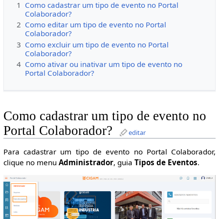
1
Como cadastrar um tipo de evento no Portal
Colaborador?
2
Como editar um tipo de evento no Portal
Colaborador?
3
Como excluir um tipo de evento no Portal
Colaborador?
4
Como ativar ou inativar um tipo de evento no
Portal Colaborador?
Como cadastrar um tipo de evento no
Portal Colaborador?
editar
Para cadastrar um tipo de evento no Portal Colaborador,
clique no menu
Administrador
, guia
Tipos de Eventos
.