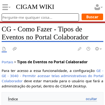
CIGAM WIKI
CG - Como Fazer - Tipos de
Eventos no Portal Colaborador
Portais
>
Tipos de Eventos no Portal Colaborador
Para ter acesso a essa funcionalidade, a configuração
GE -
GE - 3040 - Permitir acessar telas administrativas do Portal
Colaborador
deve estar marcada para o usuário que fará a
administração do portal, dentro do CIGAM
Desktop
.
Índice