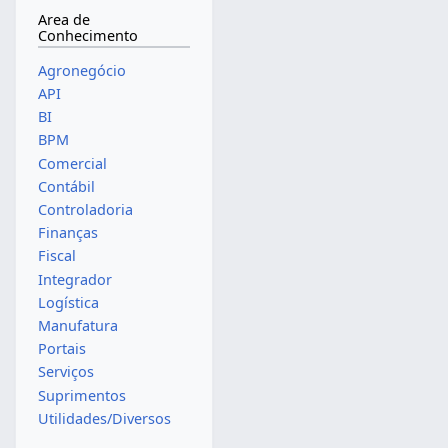
Area de
Conhecimento
Agronegócio
API
BI
BPM
Comercial
Contábil
Controladoria
Finanças
Fiscal
Integrador
Logística
Manufatura
Portais
Serviços
Suprimentos
Utilidades/Diversos