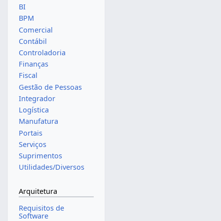
BI
BPM
Comercial
Contábil
Controladoria
Finanças
Fiscal
Gestão de Pessoas
Integrador
Logística
Manufatura
Portais
Serviços
Suprimentos
Utilidades/Diversos
Arquitetura
Requisitos de
Software