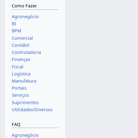
Como Fazer
Agronegócio
BI
BPM
Comercial
Contábil
Controladoria
Finanças
Fiscal
Logística
Manufatura
Portais
Serviços
Suprimentos
Utilidades/Diversos
FAQ
Agronegócio