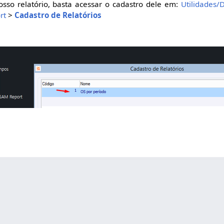
sso relatório, basta acessar o cadastro dele em:
Utilidades/
rt
>
Cadastro de Relatórios