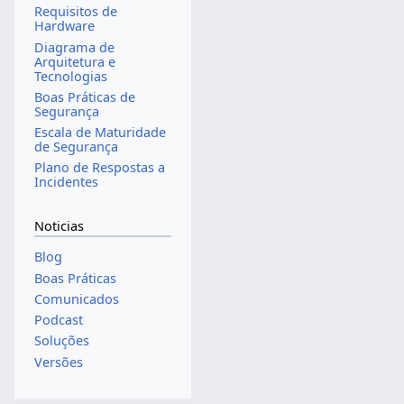
Requisitos de
Hardware
Diagrama de
Arquitetura e
Tecnologias
Boas Práticas de
Segurança
Escala de Maturidade
de Segurança
Plano de Respostas a
Incidentes
Noticias
Blog
Boas Práticas
Comunicados
Podcast
Soluções
Versões