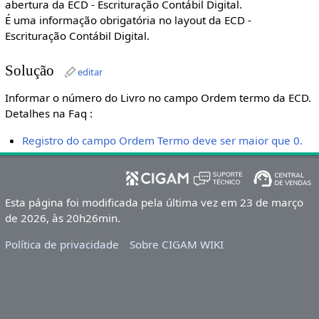
abertura da ECD - Escrituração Contábil Digital.
É uma informação obrigatória no layout da ECD -
Escrituração Contábil Digital.
Solução
editar
Informar o número do Livro no campo Ordem termo da ECD.
Detalhes na Faq :
Registro do campo Ordem Termo deve ser maior que 0.
Esta página foi modificada pela última vez em 23 de março
de 2026, às 20h26min.
Política de privacidade
Sobre CIGAM WIKI