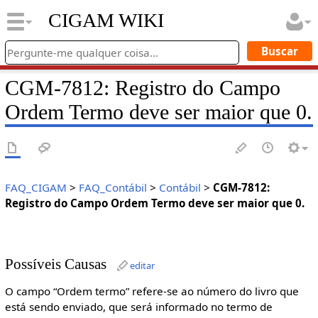
CIGAM WIKI
CGM-7812: Registro do Campo
Ordem Termo deve ser maior que 0.
FAQ_CIGAM
>
FAQ_Contábil
>
Contábil
>
CGM-7812:
Registro do Campo Ordem Termo deve ser maior que 0.
Possíveis Causas
editar
O campo “Ordem termo” refere-se ao número do livro que
está sendo enviado, que será informado no termo de