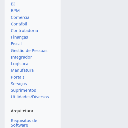
BI
BPM
Comercial
Contábil
Controladoria
Finanças
Fiscal
Gestão de Pessoas
Integrador
Logística
Manufatura
Portais
Serviços
Suprimentos
Utilidades/Diversos
Arquitetura
Requisitos de
Software