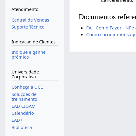
Atendimento
Documentos refere
Central de Vendas
Suporte Técnico
FA - Como Fazer - NFe 
Como corrigir mensage
Indicacao de Clientes
Indique e ganhe
prêmios
Universidade
Corporativa
Conheça a UCC
Soluções de
treinamento
EAD CIGAM
Calendário
EAD+
Biblioteca