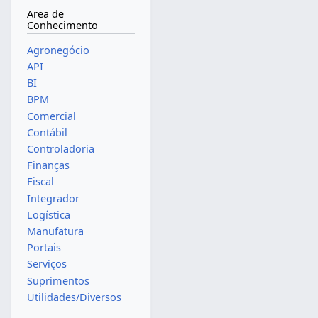
Area de
Conhecimento
Agronegócio
API
BI
BPM
Comercial
Contábil
Controladoria
Finanças
Fiscal
Integrador
Logística
Manufatura
Portais
Serviços
Suprimentos
Utilidades/Diversos