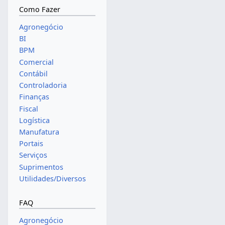
Como Fazer
Agronegócio
BI
BPM
Comercial
Contábil
Controladoria
Finanças
Fiscal
Logística
Manufatura
Portais
Serviços
Suprimentos
Utilidades/Diversos
FAQ
Agronegócio