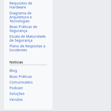
Requisitos de
Hardware
Diagrama de
Arquitetura e
Tecnologias
Boas Práticas de
Segurança
Escala de Maturidade
de Segurança
Plano de Respostas a
Incidentes
Noticias
Blog
Boas Práticas
Comunicados
Podcast
Soluções
Versões