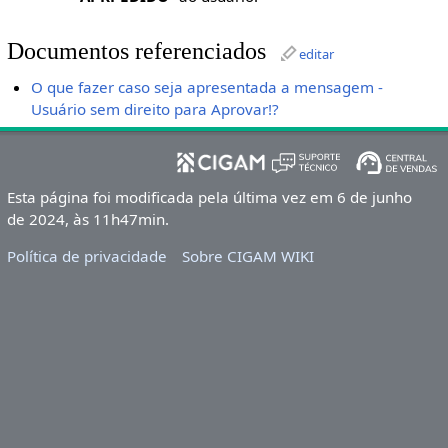
Documentos referenciados
editar
O que fazer caso seja apresentada a mensagem -
Usuário sem direito para Aprovar!?
Esta página foi modificada pela última vez em 6 de junho
de 2024, às 11h47min.
Política de privacidade
Sobre CIGAM WIKI