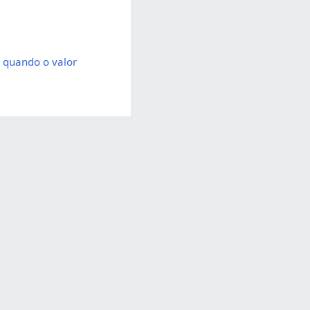
 quando o valor