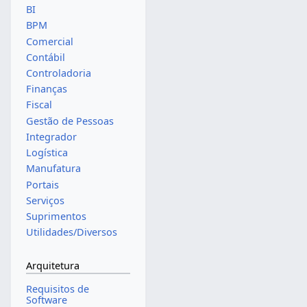
BI
BPM
Comercial
Contábil
Controladoria
Finanças
Fiscal
Gestão de Pessoas
Integrador
Logística
Manufatura
Portais
Serviços
Suprimentos
Utilidades/Diversos
Arquitetura
Requisitos de
Software