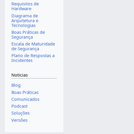
Requisitos de
Hardware
Diagrama de
Arquitetura e
Tecnologias
Boas Práticas de
Segurança
Escala de Maturidade
de Segurança
Plano de Respostas a
Incidentes
Noticias
Blog
Boas Práticas
Comunicados
Podcast
Soluções
Versões