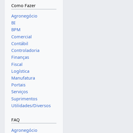
Como Fazer
Agronegócio
BI
BPM
Comercial
Contábil
Controladoria
Finanças
Fiscal
Logística
Manufatura
Portais
Serviços
Suprimentos
Utilidades/Diversos
FAQ
Agronegócio