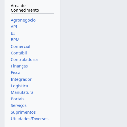
Area de
Conhecimento
Agronegócio
API
BI
BPM
Comercial
Contábil
Controladoria
Finanças
Fiscal
Integrador
Logística
Manufatura
Portais
Serviços
Suprimentos
Utilidades/Diversos