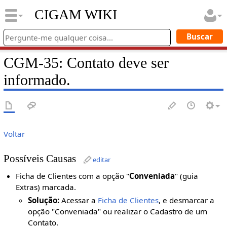
CIGAM WIKI
CGM-35: Contato deve ser
informado.
Voltar
Possíveis Causas
editar
Ficha de Clientes com a opção "
Conveniada
" (guia
Extras) marcada.
Solução:
Acessar a
Ficha de Clientes
, e desmarcar a
opção "Conveniada" ou realizar o Cadastro de um
Contato.