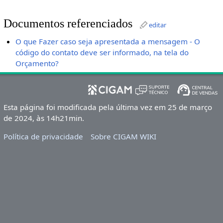
Documentos referenciados
editar
O que Fazer caso seja apresentada a mensagem - O
código do contato deve ser informado, na tela do
Orçamento?
Esta página foi modificada pela última vez em 25 de março
de 2024, às 14h21min.
Política de privacidade
Sobre CIGAM WIKI