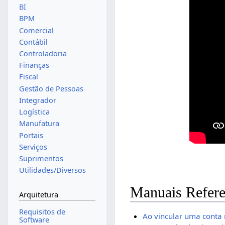
BI
BPM
Comercial
Contábil
Controladoria
Finanças
Fiscal
Gestão de Pessoas
Integrador
Logística
Manufatura
Portais
Serviços
Suprimentos
Utilidades/Diversos
Manuais Refere
Arquitetura
Requisitos de
Ao vincular uma conta 
Software