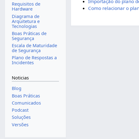
Importação do plano de
Requisitos de
Como relacionar o plan
Hardware
Diagrama de
Arquitetura e
Tecnologias
Boas Práticas de
Segurança
Escala de Maturidade
de Segurança
Plano de Respostas a
Incidentes
Noticias
Blog
Boas Práticas
Comunicados
Podcast
Soluções
Versões