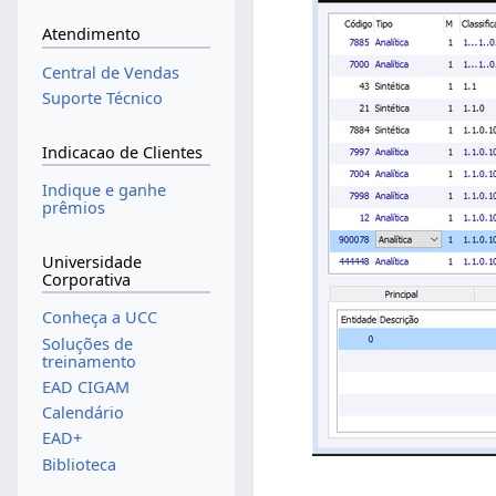
Atendimento
Central de Vendas
Suporte Técnico
Indicacao de Clientes
Indique e ganhe
prêmios
Universidade
Corporativa
Conheça a UCC
Soluções de
treinamento
EAD CIGAM
Calendário
EAD+
Biblioteca