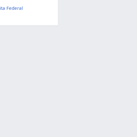
ita Federal