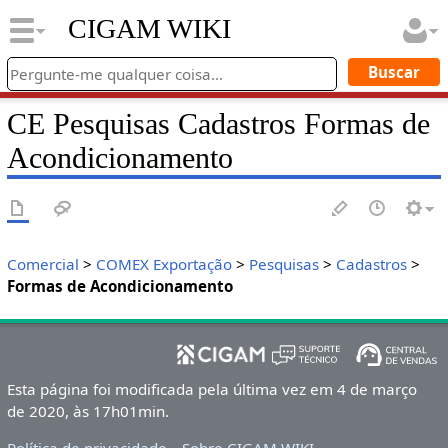
CIGAM WIKI
CE Pesquisas Cadastros Formas de
Acondicionamento
Comercial
>
COMEX Exportação
>
Pesquisas
>
Cadastros
>
Formas de Acondicionamento
Esta página foi modificada pela última vez em 4 de março
de 2020, às 17h01min.