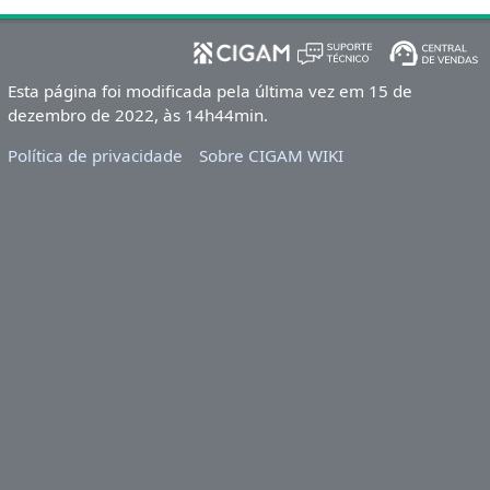
Esta página foi modificada pela última vez em 15 de
dezembro de 2022, às 14h44min.
Política de privacidade
Sobre CIGAM WIKI