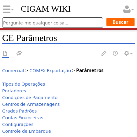
CIGAM WIKI
CE Parâmetros
Comercial
>
COMEX Exportação
>
Parâmetros
Tipos de Operações
Portadores
Condições de Pagamento
Centros de Armazenagens
Grades Padrões
Contas Financeiras
Configurações
Controle de Embarque