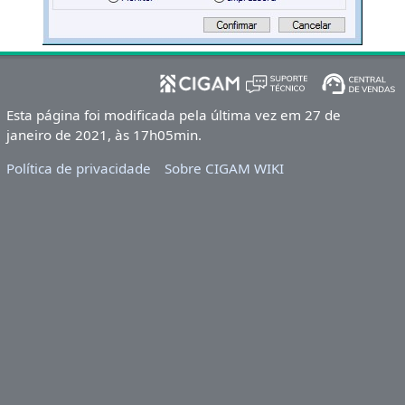
Esta página foi modificada pela última vez em 27 de
janeiro de 2021, às 17h05min.
Política de privacidade
Sobre CIGAM WIKI