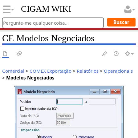
CIGAM WIKI
CE Modelos Negociados
Comercial
>
COMEX Exportação
>
Relatórios
>
Operacionais
>
Modelos Negociados