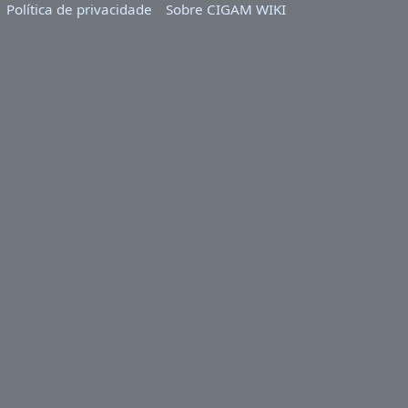
Política de privacidade
Sobre CIGAM WIKI