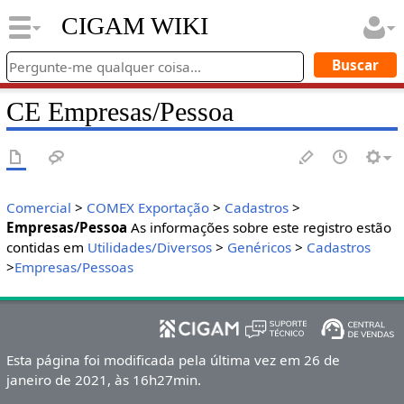
CIGAM WIKI
CE Empresas/Pessoa
Comercial
>
COMEX Exportação
>
Cadastros
>
Empresas/Pessoa
As informações sobre este registro estão
contidas em
Utilidades/Diversos
>
Genéricos
>
Cadastros
>
Empresas/Pessoas
Esta página foi modificada pela última vez em 26 de
janeiro de 2021, às 16h27min.