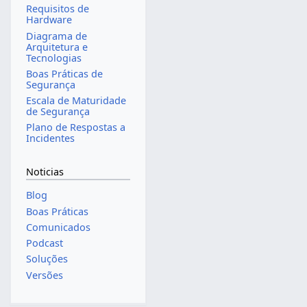
Requisitos de
Hardware
Diagrama de
Arquitetura e
Tecnologias
Boas Práticas de
Segurança
Escala de Maturidade
de Segurança
Plano de Respostas a
Incidentes
Noticias
Blog
Boas Práticas
Comunicados
Podcast
Soluções
Versões