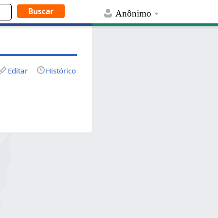
Anônimo
Editar
Histórico