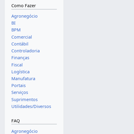
Como Fazer
Agronegócio
BI
BPM
Comercial
Contábil
Controladoria
Finanças
Fiscal
Logística
Manufatura
Portais
Serviços
Suprimentos
Utilidades/Diversos
FAQ
Agronegócio