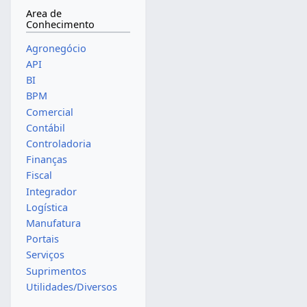
Area de
Conhecimento
Agronegócio
API
BI
BPM
Comercial
Contábil
Controladoria
Finanças
Fiscal
Integrador
Logística
Manufatura
Portais
Serviços
Suprimentos
Utilidades/Diversos