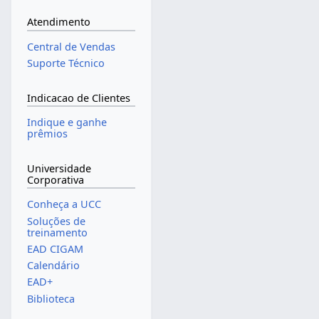
Atendimento
Central de Vendas
Suporte Técnico
Indicacao de Clientes
Indique e ganhe
prêmios
Universidade
Corporativa
Conheça a UCC
Soluções de
treinamento
EAD CIGAM
Calendário
EAD+
Biblioteca