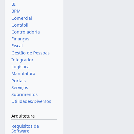
BI
BPM
Comercial
Contábil
Controladoria
Finanças
Fiscal
Gestão de Pessoas
Integrador
Logística
Manufatura
Portais
Serviços
Suprimentos
Utilidades/Diversos
Arquitetura
Requisitos de
Software