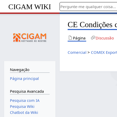
CIGAM WIKI
CE Condições 
Página
Discussão
Comercial
>
COMEX Expor
Navegação
Página principal
Pesquisa Avancada
Pesquisa com IA
Pesquisa Wiki
Chatbot da Wiki