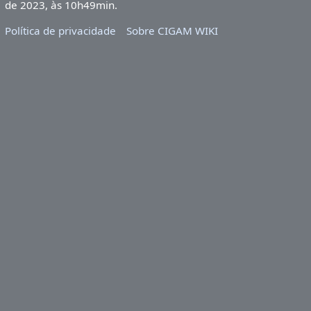
de 2023, às 10h49min.
Política de privacidade
Sobre CIGAM WIKI