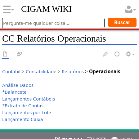
CIGAM WIKI
CC Relatórios Operacionais
Contábil
>
Contabilidade
>
Relatórios
>
Operacionais
Análise Dados
*Balancete
Lançamentos Contábeis
*Extrato de Contas
Lançamentos por Lote
Lançamento Caixa