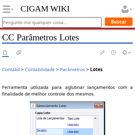
CIGAM WIKI
CC Parâmetros Lotes
Contábil
>
Contabilidade
>
Parâmetros
>
Lotes
Ferramenta utilizada para aglutinar lançamentos com a
finalidade de melhor controle dos mesmos.