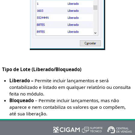
Tipo de Lote (Liberado/Bloqueado)
Liberado –
Permite incluir lançamentos e será
contabilizado e listado em qualquer relatório ou consulta
feita no módulo.
Bloqueado
– Permite incluir lançamentos, mas não
aparece e nem contabiliza os valores que o compõem,
até sua liberação.