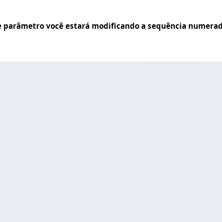
e parâmetro você estará modificando a sequência numerado