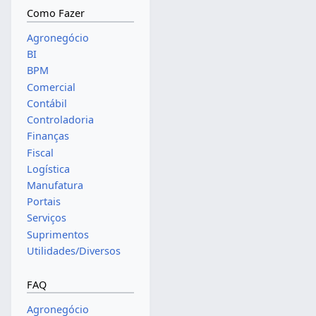
Como Fazer
Agronegócio
BI
BPM
Comercial
Contábil
Controladoria
Finanças
Fiscal
Logística
Manufatura
Portais
Serviços
Suprimentos
Utilidades/Diversos
FAQ
Agronegócio