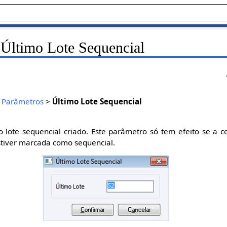
Último Lote Sequencial
>
Parâmetros
>
Último Lote Sequencial
 lote sequencial criado. Este parâmetro só tem efeito se a 
tiver marcada como sequencial.