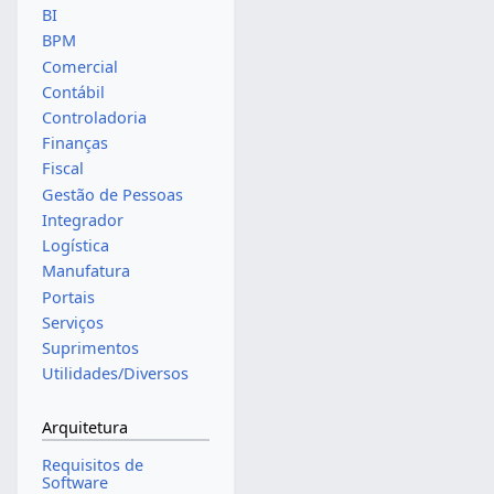
BI
BPM
Comercial
Contábil
Controladoria
Finanças
Fiscal
Gestão de Pessoas
Integrador
Logística
Manufatura
Portais
Serviços
Suprimentos
Utilidades/Diversos
Arquitetura
Requisitos de
Software