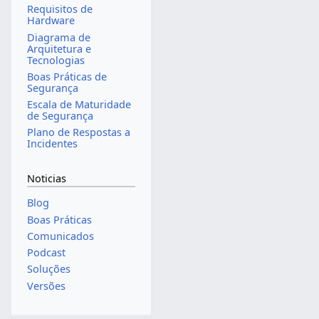
Requisitos de
Hardware
Diagrama de
Arquitetura e
Tecnologias
Boas Práticas de
Segurança
Escala de Maturidade
de Segurança
Plano de Respostas a
Incidentes
Noticias
Blog
Boas Práticas
Comunicados
Podcast
Soluções
Versões