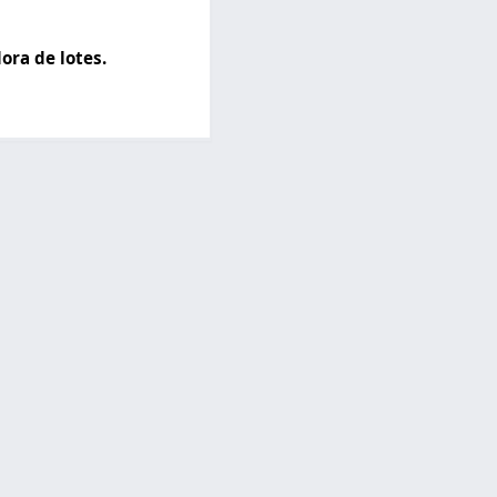
ra de lotes.