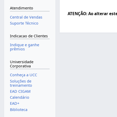
Atendimento
ATENÇÃO: Ao alterar est
Central de Vendas
Suporte Técnico
Indicacao de Clientes
Indique e ganhe
prêmios
Universidade
Corporativa
Conheça a UCC
Soluções de
treinamento
EAD CIGAM
Calendário
EAD+
Biblioteca