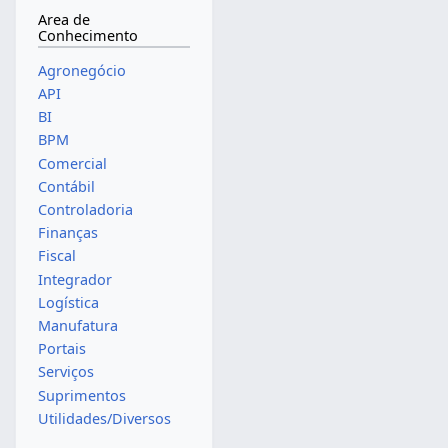
Area de
Conhecimento
Agronegócio
API
BI
BPM
Comercial
Contábil
Controladoria
Finanças
Fiscal
Integrador
Logística
Manufatura
Portais
Serviços
Suprimentos
Utilidades/Diversos