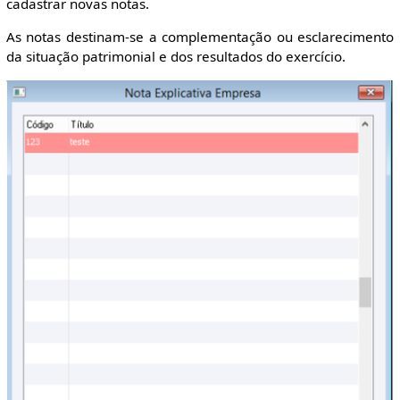
cadastrar novas notas.
As notas destinam-se a complementação ou esclarecimento
da situação patrimonial e dos resultados do exercício.