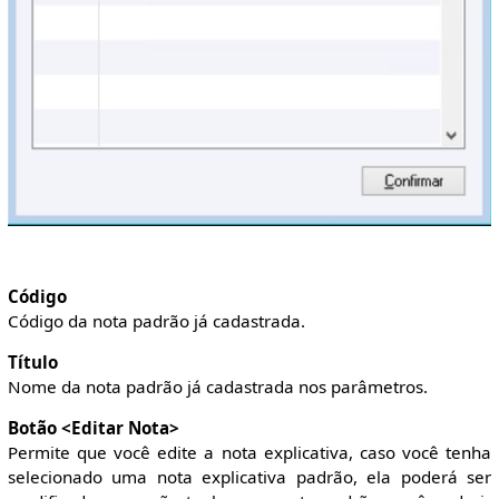
Código
Código da nota padrão já cadastrada.
Título
Nome da nota padrão já cadastrada nos parâmetros.
Botão <Editar Nota>
Permite que você edite a nota explicativa, caso você tenha
selecionado uma nota explicativa padrão, ela poderá ser