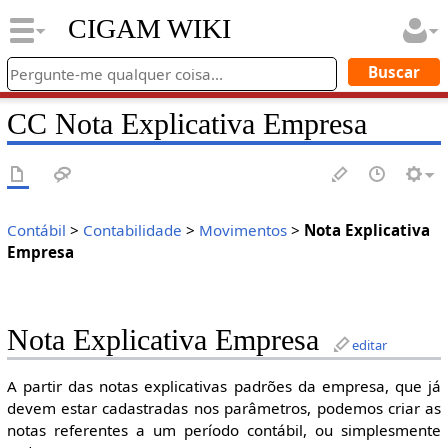
CIGAM WIKI
CC Nota Explicativa Empresa
Contábil
>
Contabilidade
>
Movimentos
>
Nota Explicativa
Empresa
Nota Explicativa Empresa
editar
A partir das notas explicativas padrões da empresa, que já
devem estar cadastradas nos parâmetros, podemos criar as
notas referentes a um período contábil, ou simplesmente