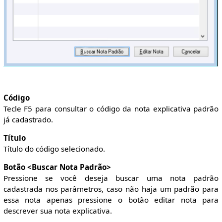
Código
Tecle F5 para consultar o código da nota explicativa padrão
já cadastrado.
Título
Título do código selecionado.
Botão <Buscar Nota Padrão>
Pressione se você deseja buscar uma nota padrão
cadastrada nos parâmetros, caso não haja um padrão para
essa nota apenas pressione o botão editar nota para
descrever sua nota explicativa.