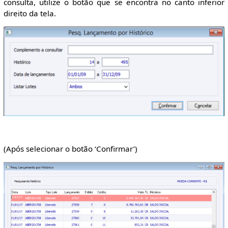
consulta, utilize o botão que se encontra no canto inferior
direito da tela.
(Após selecionar o botão ‘Confirmar’)