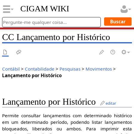
CIGAM WIKI
CC Lançamento por Histórico
Contábil
>
Contabilidade
>
Pesquisas
>
Movimentos
>
Lançamento por Histórico
Lançamento por Histórico
editar
Permite consultar lançamentos com determinado histórico
em um determinado período, podendo listar lançamentos
bloqueados, liberados ou ambos. Para imprimir esta