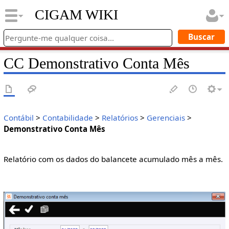
CIGAM WIKI
CC Demonstrativo Conta Mês
Contábil
>
Contabilidade
>
Relatórios
>
Gerenciais
>
Demonstrativo Conta Mês
Relatório com os dados do balancete acumulado mês a mês.