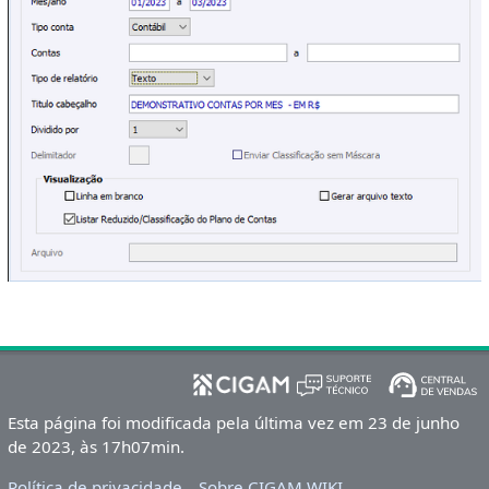
Esta página foi modificada pela última vez em 23 de junho
de 2023, às 17h07min.
Política de privacidade
Sobre CIGAM WIKI