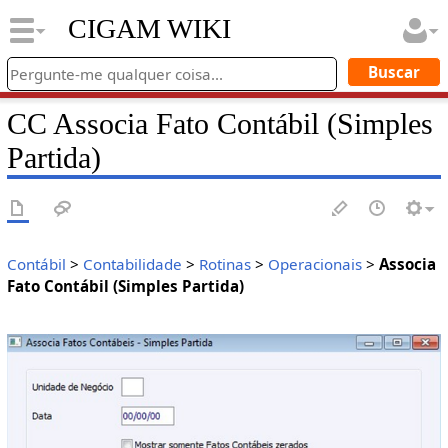
CIGAM WIKI
CC Associa Fato Contábil (Simples
Partida)
Contábil
>
Contabilidade
>
Rotinas
>
Operacionais
>
Associa
Fato Contábil (Simples Partida)