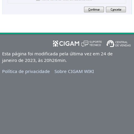
Esta página foi modificada pela última vez em 24 de
janeiro de 2023, às 20h26min.
Política de privacidade
Sobre CIGAM WIKI