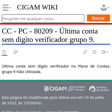
CIGAM WIKI
CC - PC - 80209 - Última conta
sem digito verificador grupo 9.
Última conta sem dígito verificador no Plano de Contas,
grupo 9 Não Utilizada.
Esta página foi modificada pela última vez em 19 de julho
de 2022, às 12h50min.