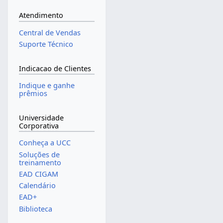
Atendimento
Central de Vendas
Suporte Técnico
Indicacao de Clientes
Indique e ganhe
prêmios
Universidade
Corporativa
Conheça a UCC
Soluções de
treinamento
EAD CIGAM
Calendário
EAD+
Biblioteca