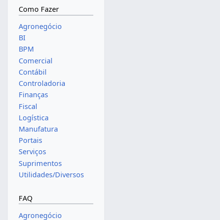
Como Fazer
Agronegócio
BI
BPM
Comercial
Contábil
Controladoria
Finanças
Fiscal
Logística
Manufatura
Portais
Serviços
Suprimentos
Utilidades/Diversos
FAQ
Agronegócio