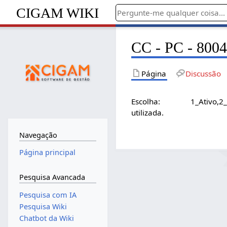
CIGAM WIKI
CC - PC - 8004
Página
Discussão
Escolha: 1_Ativo,2_Pass
utilizada.
Navegação
Página principal
Pesquisa Avancada
Pesquisa com IA
Pesquisa Wiki
Chatbot da Wiki