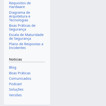
Requisitos de
Hardware
Diagrama de
Arquitetura e
Tecnologias
Boas Práticas de
Segurança
Escala de Maturidade
de Segurança
Plano de Respostas a
Incidentes
Noticias
Blog
Boas Práticas
Comunicados
Podcast
Soluções
Versões