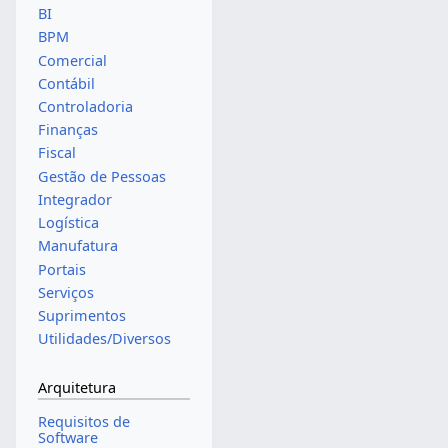
BI
BPM
Comercial
Contábil
Controladoria
Finanças
Fiscal
Gestão de Pessoas
Integrador
Logística
Manufatura
Portais
Serviços
Suprimentos
Utilidades/Diversos
Arquitetura
Requisitos de
Software