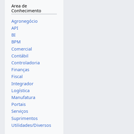
Area de
Conhecimento
Agronegócio
API
BI
BPM
Comercial
Contábil
Controladoria
Finanças
Fiscal
Integrador
Logística
Manufatura
Portais
Serviços
Suprimentos
Utilidades/Diversos