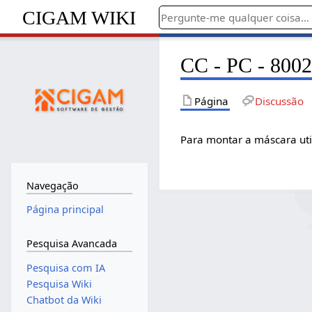
CIGAM WIKI
CC - PC - 8002
Página
Discussão
Para montar a máscara uti
Navegação
Página principal
Pesquisa Avancada
Pesquisa com IA
Pesquisa Wiki
Chatbot da Wiki