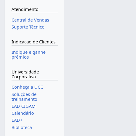
Atendimento
Central de Vendas
Suporte Técnico
Indicacao de Clientes
Indique e ganhe
prêmios
Universidade
Corporativa
Conheça a UCC
Soluções de
treinamento
EAD CIGAM
Calendário
EAD+
Biblioteca