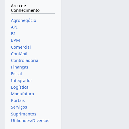
Area de
Conhecimento
Agronegócio
API
BI
BPM
Comercial
Contábil
Controladoria
Finanças
Fiscal
Integrador
Logística
Manufatura
Portais
Serviços
Suprimentos
Utilidades/Diversos