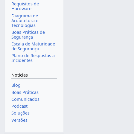
Requisitos de
Hardware
Diagrama de
Arquitetura e
Tecnologias
Boas Práticas de
Segurança
Escala de Maturidade
de Segurança
Plano de Respostas a
Incidentes
Noticias
Blog
Boas Práticas
Comunicados
Podcast
Soluções
Versões