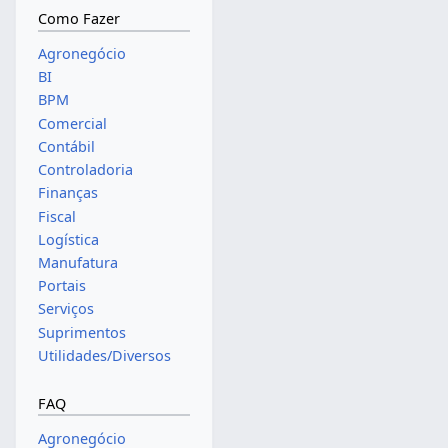
Como Fazer
Agronegócio
BI
BPM
Comercial
Contábil
Controladoria
Finanças
Fiscal
Logística
Manufatura
Portais
Serviços
Suprimentos
Utilidades/Diversos
FAQ
Agronegócio