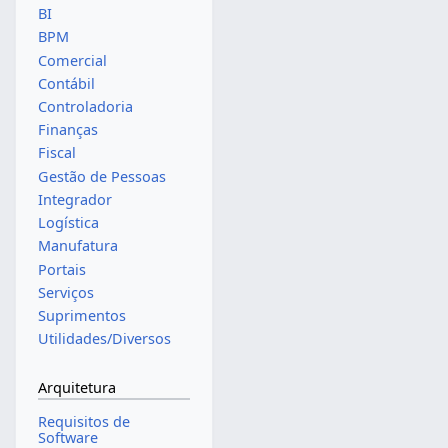
BI
BPM
Comercial
Contábil
Controladoria
Finanças
Fiscal
Gestão de Pessoas
Integrador
Logística
Manufatura
Portais
Serviços
Suprimentos
Utilidades/Diversos
Arquitetura
Requisitos de
Software