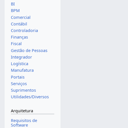
BI
BPM
Comercial
Contábil
Controladoria
Finanças
Fiscal
Gestão de Pessoas
Integrador
Logística
Manufatura
Portais
Serviços
Suprimentos
Utilidades/Diversos
Arquitetura
Requisitos de
Software