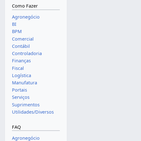
Como Fazer
Agronegócio
BI
BPM
Comercial
Contábil
Controladoria
Finanças
Fiscal
Logística
Manufatura
Portais
Serviços
Suprimentos
Utilidades/Diversos
FAQ
Agronegócio