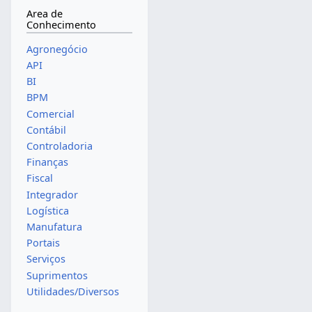
Area de
Conhecimento
Agronegócio
API
BI
BPM
Comercial
Contábil
Controladoria
Finanças
Fiscal
Integrador
Logística
Manufatura
Portais
Serviços
Suprimentos
Utilidades/Diversos