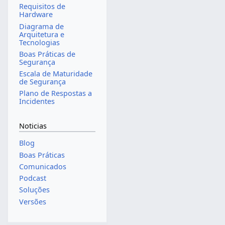
Requisitos de
Hardware
Diagrama de
Arquitetura e
Tecnologias
Boas Práticas de
Segurança
Escala de Maturidade
de Segurança
Plano de Respostas a
Incidentes
Noticias
Blog
Boas Práticas
Comunicados
Podcast
Soluções
Versões