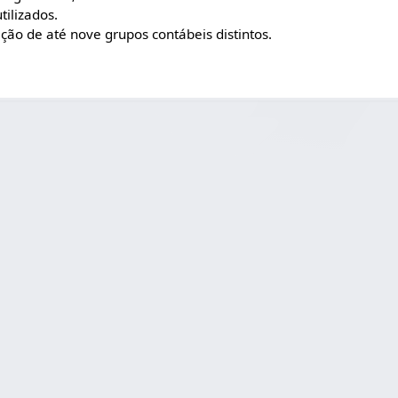
tilizados.
ação de até nove grupos contábeis distintos.