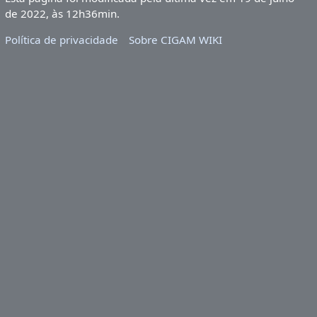
de 2022, às 12h36min.
Política de privacidade
Sobre CIGAM WIKI