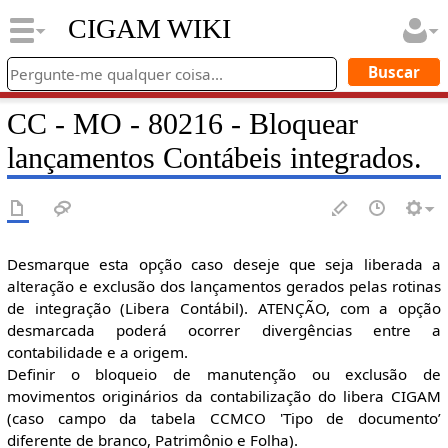
CIGAM WIKI
CC - MO - 80216 - Bloquear
lançamentos Contábeis integrados.
Desmarque esta opção caso deseje que seja liberada a
alteração e exclusão dos lançamentos gerados pelas rotinas
de integração (Libera Contábil). ATENÇÃO, com a opção
desmarcada poderá ocorrer divergências entre a
contabilidade e a origem.
Definir o bloqueio de manutenção ou exclusão de
movimentos originários da contabilização do libera CIGAM
(caso campo da tabela CCMCO 'Tipo de documento’
diferente de branco, Patrimônio e Folha).