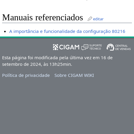
Manuais referenciados
editar
A importância e funcionalidade da configuração 80216
Esta página foi modificada pela última vez em 16 de
setembro de 2024, às 13h25min.
Política de privacidade
Sobre CIGAM WIKI