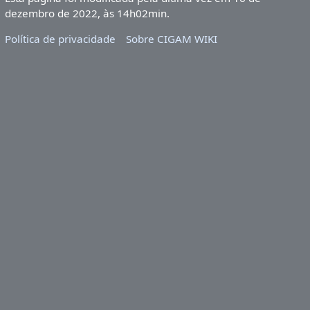
dezembro de 2022, às 14h02min.
Política de privacidade
Sobre CIGAM WIKI