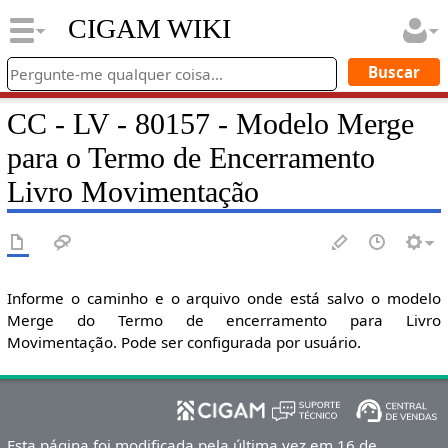
CIGAM WIKI
CC - LV - 80157 - Modelo Merge
para o Termo de Encerramento
Livro Movimentação
Informe o caminho e o arquivo onde está salvo o modelo
Merge do Termo de encerramento para Livro
Movimentação. Pode ser configurada por usuário.
Esta página foi modificada pela última vez em 16 de