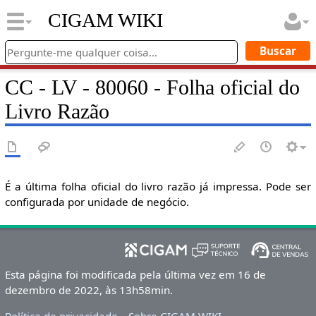
CIGAM WIKI
CC - LV - 80060 - Folha oficial do
Livro Razão
É a última folha oficial do livro razão já impressa. Pode ser
configurada por unidade de negócio.
Esta página foi modificada pela última vez em 16 de
dezembro de 2022, às 13h58min.