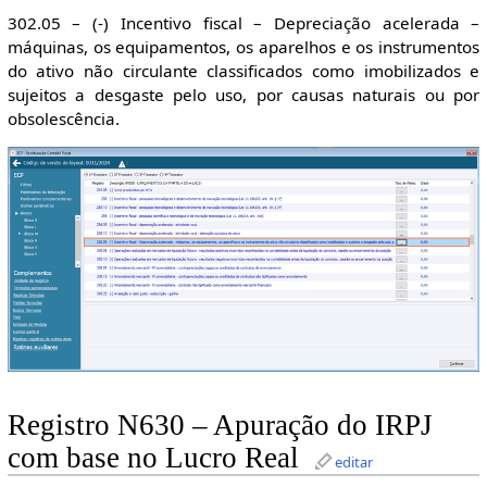
302.05 – (-) Incentivo fiscal – Depreciação acelerada –
máquinas, os equipamentos, os aparelhos e os instrumentos
do ativo não circulante classificados como imobilizados e
sujeitos a desgaste pelo uso, por causas naturais ou por
obsolescência.
Registro N630 – Apuração do IRPJ
com base no Lucro Real
editar