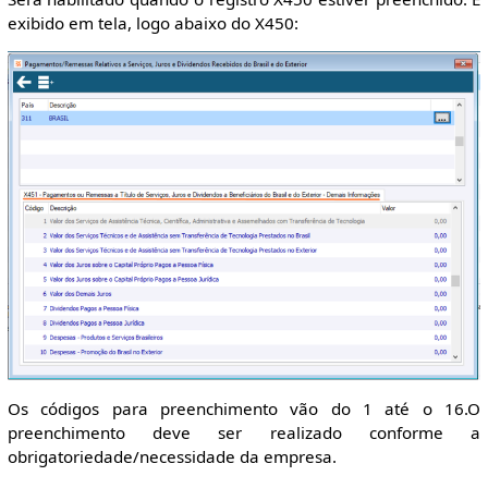
exibido em tela, logo abaixo do X450:
Os códigos para preenchimento vão do 1 até o 16.O
preenchimento deve ser realizado conforme a
obrigatoriedade/necessidade da empresa.