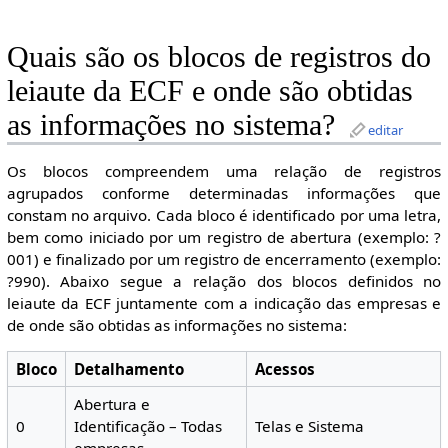
Quais são os blocos de registros do
leiaute da ECF e onde são obtidas
as informações no sistema?
editar
Os blocos compreendem uma relação de registros
agrupados conforme determinadas informações que
constam no arquivo. Cada bloco é identificado por uma letra,
bem como iniciado por um registro de abertura (exemplo: ?
001) e finalizado por um registro de encerramento (exemplo:
?990). Abaixo segue a relação dos blocos definidos no
leiaute da ECF juntamente com a indicação das empresas e
de onde são obtidas as informações no sistema:
Bloco
Detalhamento
Acessos
Abertura e
0
Identificação – Todas
Telas e Sistema