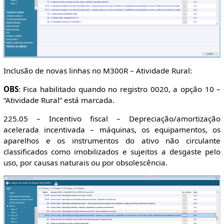
Inclusão de novas linhas no M300R – Atividade Rural:
OBS
: Fica habilitado quando no registro 0020, a opção 10 –
“Atividade Rural” está marcada.
225.05 – Incentivo fiscal – Depreciação/amortização
acelerada incentivada – máquinas, os equipamentos, os
aparelhos e os instrumentos do ativo não circulante
classificados como imobilizados e sujeitos a desgaste pelo
uso, por causas naturais ou por obsolescência.