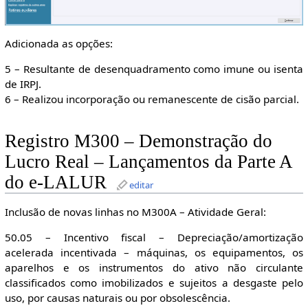
Adicionada as opções:
5 – Resultante de desenquadramento como imune ou isenta
de IRPJ.
6 – Realizou incorporação ou remanescente de cisão parcial.
Registro M300 – Demonstração do
Lucro Real – Lançamentos da Parte A
do e-LALUR
editar
Inclusão de novas linhas no M300A – Atividade Geral:
50.05 – Incentivo fiscal – Depreciação/amortização
acelerada incentivada – máquinas, os equipamentos, os
aparelhos e os instrumentos do ativo não circulante
classificados como imobilizados e sujeitos a desgaste pelo
uso, por causas naturais ou por obsolescência.