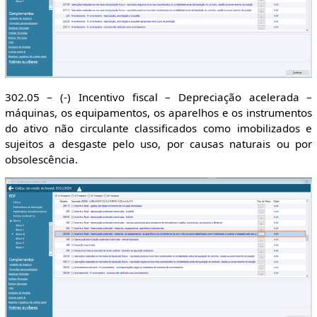
302.05 – (-) Incentivo fiscal – Depreciação acelerada –
máquinas, os equipamentos, os aparelhos e os instrumentos
do ativo não circulante classificados como imobilizados e
sujeitos a desgaste pelo uso, por causas naturais ou por
obsolescência.