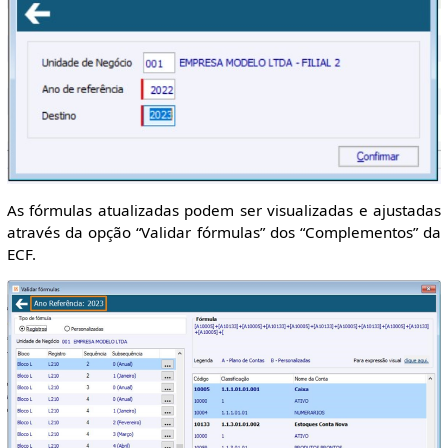
As fórmulas atualizadas podem ser visualizadas e ajustadas
através da opção “Validar fórmulas” dos “Complementos” da
ECF.