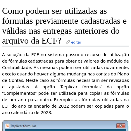
Como podem ser utilizadas as
fórmulas previamente cadastradas e
válidas nas entregas anteriores do
arquivo da ECF?
editar
A solução da ECF no sistema possui o recurso de utilização
de fórmulas cadastradas para obter os valores do módulo de
Contabilidade. As mesmas podem ser utilizadas novamente,
exceto quando houver alguma mudança nas contas do Plano
de Contas. Neste caso as fórmulas necessitam ser revisadas
e ajustadas. A opção “Replicar fórmulas” da opção
“Complementos” pode ser utilizada para copiar as fórmulas
de um ano para outro. Exemplo: as fórmulas utilizadas na
ECF do ano calendário de 2022 podem ser copiadas para o
ano calendário de 2023.