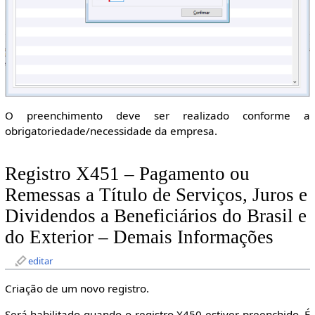
O preenchimento deve ser realizado conforme a
obrigatoriedade/necessidade da empresa.
Registro X451 – Pagamento ou
Remessas a Título de Serviços, Juros e
Dividendos a Beneficiários do Brasil e
do Exterior – Demais Informações
editar
Criação de um novo registro.
Será habilitado quando o registro X450 estiver preenchido. É