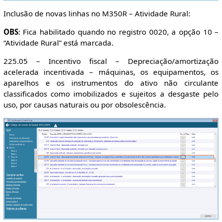
Inclusão de novas linhas no M350R – Atividade Rural:
OBS
: Fica habilitado quando no registro 0020, a opção 10 –
“Atividade Rural” está marcada.
225.05 – Incentivo fiscal – Depreciação/amortização
acelerada incentivada – máquinas, os equipamentos, os
aparelhos e os instrumentos do ativo não circulante
classificados como imobilizados e sujeitos a desgaste pelo
uso, por causas naturais ou por obsolescência.