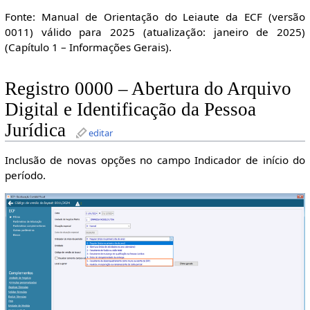
Fonte: Manual de Orientação do Leiaute da ECF (versão
0011) válido para 2025 (atualização: janeiro de 2025)
(Capítulo 1 – Informações Gerais).
Registro 0000 – Abertura do Arquivo
Digital e Identificação da Pessoa
Jurídica
editar
Inclusão de novas opções no campo Indicador de início do
período.