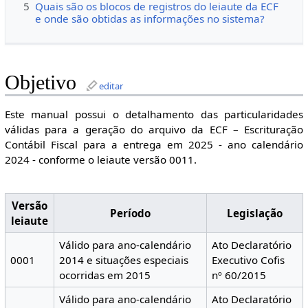
5
Quais são os blocos de registros do leiaute da ECF
e onde são obtidas as informações no sistema?
Objetivo
editar
Este manual possui o detalhamento das particularidades
válidas para a geração do arquivo da ECF – Escrituração
Contábil Fiscal para a entrega em 2025 - ano calendário
2024 - conforme o leiaute versão 0011.
Versão
Período
Legislação
leiaute
Válido para ano-calendário
Ato Declaratório
0001
2014 e situações especiais
Executivo Cofis
ocorridas em 2015
nº 60/2015
Válido para ano-calendário
Ato Declaratório