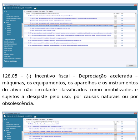
128.05 – (-) Incentivo fiscal – Depreciação acelerada –
máquinas, os equipamentos, os aparelhos e os instrumentos
do ativo não circulante classificados como imobilizados e
sujeitos a desgaste pelo uso, por causas naturais ou por
obsolescência.