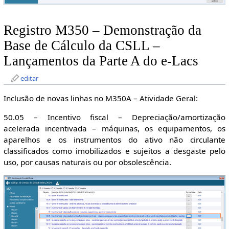
Registro M350 – Demonstração da
Base de Cálculo da CSLL –
Lançamentos da Parte A do e-Lacs
editar
Inclusão de novas linhas no M350A – Atividade Geral:
50.05 – Incentivo fiscal – Depreciação/amortização
acelerada incentivada – máquinas, os equipamentos, os
aparelhos e os instrumentos do ativo não circulante
classificados como imobilizados e sujeitos a desgaste pelo
uso, por causas naturais ou por obsolescência.