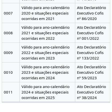
Válido para ano-calendário
Ato Declaratório
0007
2020 e situações especiais
Executivo Cofis
ocorridas em 2021
nº 86/2020
Válido para ano-calendário
Ato Declaratório
0008
2021 e situações especiais
Executivo Cofis
ocorridas em 2022
nº 001/2022
Válido para ano-calendário
Ato Declaratório
0009
2022 e situações especiais
Executivo Cofis
ocorridas em 2023
nº 133/2022
Válido para ano-calendário
Ato Declaratório
0010
2023 e situações especiais
Executivo Cofis
ocorridas em 2024
nº 59/2023
Válido para ano-calendário
Ato Declaratório
0011
2024 e situações especiais
Executivo Cofis
ocorridas em 2025
nº 38/2024