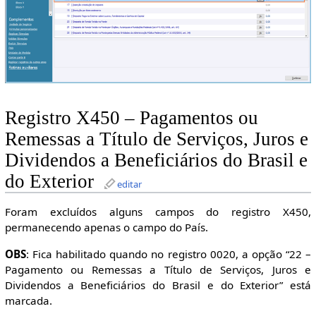
Registro X450 – Pagamentos ou
Remessas a Título de Serviços, Juros e
Dividendos a Beneficiários do Brasil e
do Exterior
editar
Foram excluídos alguns campos do registro X450,
permanecendo apenas o campo do País.
OBS
: Fica habilitado quando no registro 0020, a opção “22 –
Pagamento ou Remessas a Título de Serviços, Juros e
Dividendos a Beneficiários do Brasil e do Exterior” está
marcada.