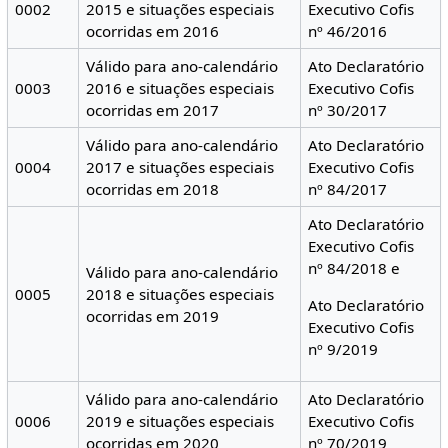
0002
2015 e situações especiais
Executivo Cofis
ocorridas em 2016
nº 46/2016
Válido para ano-calendário
Ato Declaratório
0003
2016 e situações especiais
Executivo Cofis
ocorridas em 2017
nº 30/2017
Válido para ano-calendário
Ato Declaratório
0004
2017 e situações especiais
Executivo Cofis
ocorridas em 2018
nº 84/2017
Ato Declaratório
Executivo Cofis
nº 84/2018 e
Válido para ano-calendário
0005
2018 e situações especiais
Ato Declaratório
ocorridas em 2019
Executivo Cofis
nº 9/2019
Válido para ano-calendário
Ato Declaratório
0006
2019 e situações especiais
Executivo Cofis
ocorridas em 2020
nº 70/2019