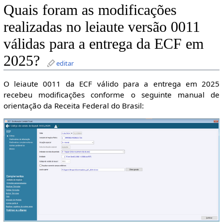
Quais foram as modificações
realizadas no leiaute versão 0011
válidas para a entrega da ECF em
2025?
editar
O leiaute 0011 da ECF válido para a entrega em 2025
recebeu modificações conforme o seguinte manual de
orientação da Receita Federal do Brasil: