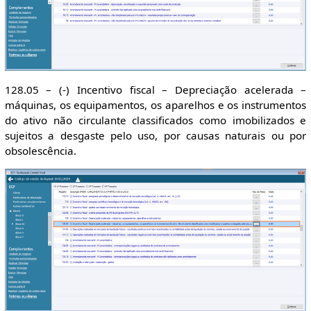
128.05 – (-) Incentivo fiscal – Depreciação acelerada –
máquinas, os equipamentos, os aparelhos e os instrumentos
do ativo não circulante classificados como imobilizados e
sujeitos a desgaste pelo uso, por causas naturais ou por
obsolescência.