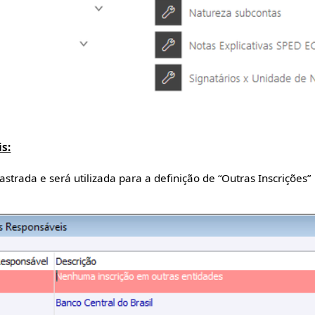
s:
astrada e será utilizada para a definição de “Outras Inscrições”