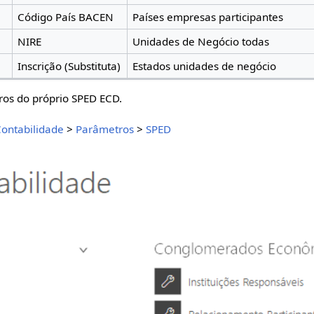
Código País BACEN
Países empresas participantes
NIRE
Unidades de Negócio todas
Inscrição (Substituta)
Estados unidades de negócio
ros do próprio SPED ECD.
ontabilidade
>
Parâmetros
>
SPED