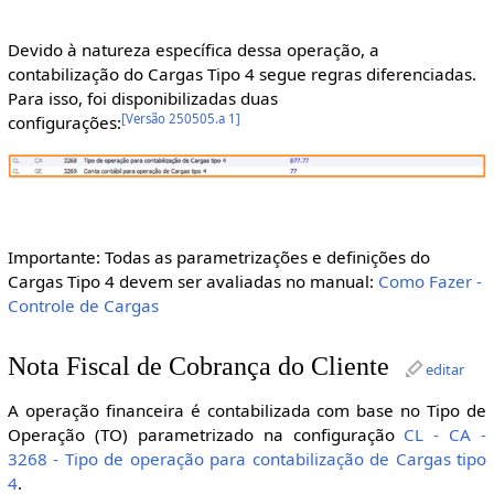
Devido à natureza específica dessa operação, a
contabilização do Cargas Tipo 4 segue regras diferenciadas.
Para isso, foi disponibilizadas duas
[
Versão 250505.a 1
]
configurações:
Importante: Todas as parametrizações e definições do
Cargas Tipo 4 devem ser avaliadas no manual:
Como Fazer -
Controle de Cargas
Nota Fiscal de Cobrança do Cliente
editar
A operação financeira é contabilizada com base no Tipo de
Operação (TO) parametrizado na configuração
CL - CA -
3268 - Tipo de operação para contabilização de Cargas tipo
4
.