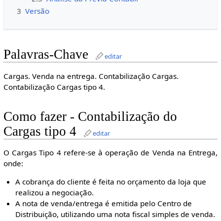
3
Versão
Palavras-Chave
editar
Cargas. Venda na entrega. Contabilização Cargas.
Contabilização Cargas tipo 4.
Como fazer - Contabilização do
Cargas tipo 4
editar
O Cargas Tipo 4 refere-se à operação de Venda na Entrega,
onde:
A cobrança do cliente é feita no orçamento da loja que
realizou a negociação.
A nota de venda/entrega é emitida pelo Centro de
Distribuição, utilizando uma nota fiscal simples de venda.