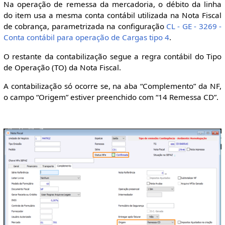
Na operação de remessa da mercadoria, o débito da linha
do item usa a mesma conta contábil utilizada na Nota Fiscal
de cobrança, parametrizada na configuração
CL - GE - 3269 -
Conta contábil para operação de Cargas tipo 4
.
O restante da contabilização segue a regra contábil do Tipo
de Operação (TO) da Nota Fiscal.
A contabilização só ocorre se, na aba “Complemento” da NF,
o campo “Origem” estiver preenchido com “14 Remessa CD”.