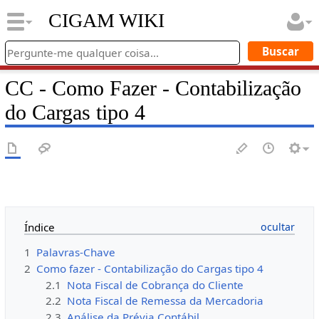
CIGAM WIKI
CC - Como Fazer - Contabilização
do Cargas tipo 4
Índice
1
Palavras-Chave
2
Como fazer - Contabilização do Cargas tipo 4
2.1
Nota Fiscal de Cobrança do Cliente
2.2
Nota Fiscal de Remessa da Mercadoria
2.3
Análise da Prévia Contábil