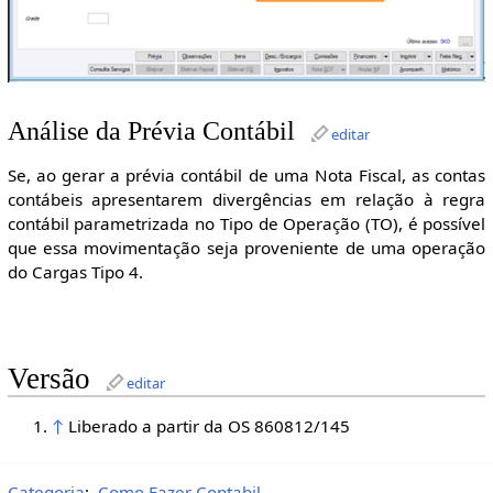
Análise da Prévia Contábil
editar
Se, ao gerar a prévia contábil de uma Nota Fiscal, as contas
contábeis apresentarem divergências em relação à regra
contábil parametrizada no Tipo de Operação (TO), é possível
que essa movimentação seja proveniente de uma operação
do Cargas Tipo 4.
Versão
editar
↑
Liberado a partir da OS 860812/145
Categoria
:
Como Fazer Contabil