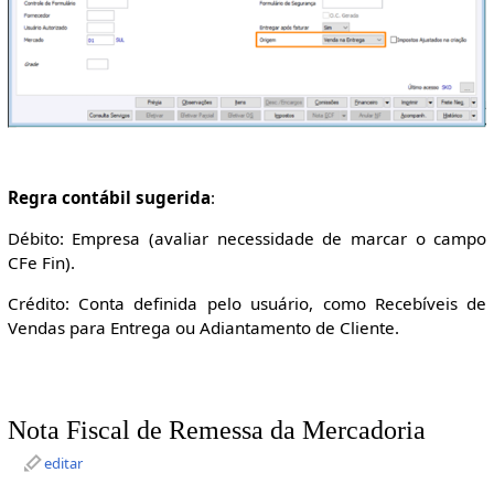
Regra contábil sugerida
:
Débito: Empresa (avaliar necessidade de marcar o campo
CFe Fin).
Crédito: Conta definida pelo usuário, como Recebíveis de
Vendas para Entrega ou Adiantamento de Cliente.
Nota Fiscal de Remessa da Mercadoria
editar