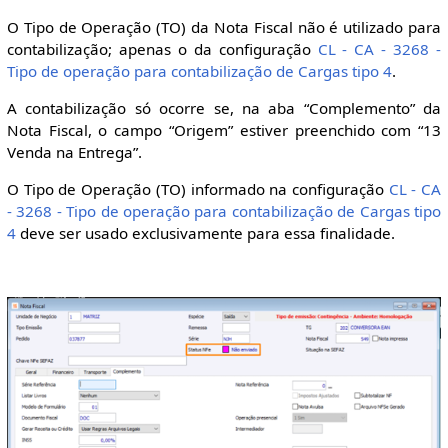
O Tipo de Operação (TO) da Nota Fiscal não é utilizado para
contabilização; apenas o da configuração
CL - CA - 3268 -
Tipo de operação para contabilização de Cargas tipo 4
.
A contabilização só ocorre se, na aba “Complemento” da
Nota Fiscal, o campo “Origem” estiver preenchido com “13
Venda na Entrega”.
O Tipo de Operação (TO) informado na configuração
CL - CA
- 3268 - Tipo de operação para contabilização de Cargas tipo
4
deve ser usado exclusivamente para essa finalidade.