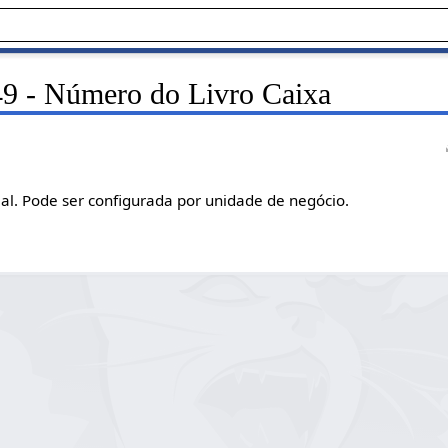
9 - Número do Livro Caixa
ial. Pode ser configurada por unidade de negócio.