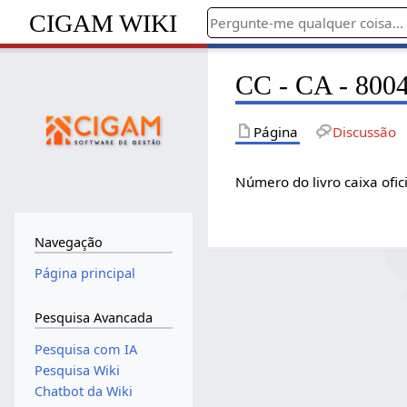
CIGAM WIKI
CC - CA - 8004
Página
Discussão
Número do livro caixa ofic
Navegação
Página principal
Pesquisa Avancada
Pesquisa com IA
Pesquisa Wiki
Chatbot da Wiki