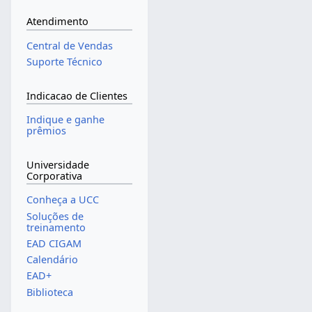
Atendimento
Central de Vendas
Suporte Técnico
Indicacao de Clientes
Indique e ganhe
prêmios
Universidade
Corporativa
Conheça a UCC
Soluções de
treinamento
EAD CIGAM
Calendário
EAD+
Biblioteca