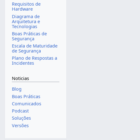
Requisitos de
Hardware
Diagrama de
Arquitetura e
Tecnologias
Boas Práticas de
Segurança
Escala de Maturidade
de Segurança
Plano de Respostas a
Incidentes
Noticias
Blog
Boas Práticas
Comunicados
Podcast
Soluções
Versões