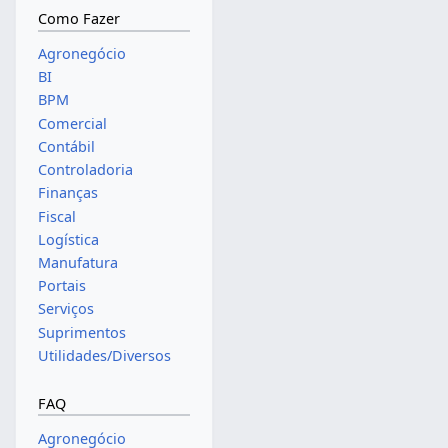
Como Fazer
Agronegócio
BI
BPM
Comercial
Contábil
Controladoria
Finanças
Fiscal
Logística
Manufatura
Portais
Serviços
Suprimentos
Utilidades/Diversos
FAQ
Agronegócio