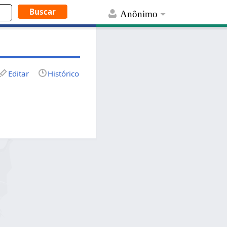
Anônimo
Editar
Histórico