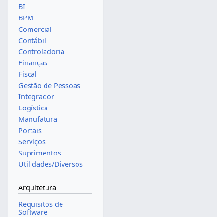
BI
BPM
Comercial
Contábil
Controladoria
Finanças
Fiscal
Gestão de Pessoas
Integrador
Logística
Manufatura
Portais
Serviços
Suprimentos
Utilidades/Diversos
Arquitetura
Requisitos de
Software