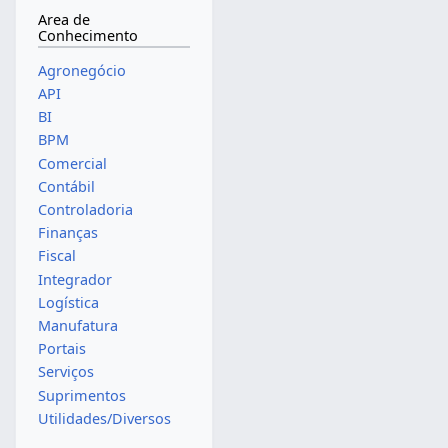
Area de
Conhecimento
Agronegócio
API
BI
BPM
Comercial
Contábil
Controladoria
Finanças
Fiscal
Integrador
Logística
Manufatura
Portais
Serviços
Suprimentos
Utilidades/Diversos