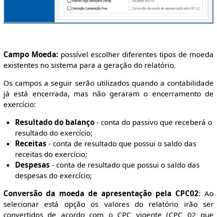
Campo Moeda:
possível escolher diferentes tipos de moeda
existentes no sistema para a geração do relatório.
Os campos a seguir serão utilizados quando a contabilidade
já está encerrada, mas não geraram o encerramento de
exercício:
Resultado do balanço
- conta do passivo que receberá o
resultado do exercício;
Receitas
- conta de resultado que possui o saldo das
receitas do exercício;
Despesas
- conta de resultado que possui o saldo das
despesas do exercício;
Conversão da moeda de apresentação pela CPC02
: Ao
selecionar está opção os valores do relatório irão ser
convertidos de acordo com o CPC vigente (CPC 02 que