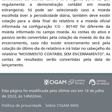
regulamenta a demonstração contábil em moeda
estrangeira). Só pode ser selecionado caso a moeda
escolhida tiver a periodicidade diária, também deve existir
cotação para a data final do relatório e a moeda oficial
informada na configuração ‘CG - 80140’ for diferente da
moeda informado no campo moeda. As contas do ativo e
passivo serão convertidas pela cotação da moeda do dia do
encerramento, caso não existir encerramento será pela
cotação do último dia do relatório e irá listar no cabeçalho do
relatório “MOVIMENTO CONTABIL SEM ENCERRAMENTO”. As
contas de resultados serão convertidas pela data do
lançamento.
Esta página foi modificada pela última vez em 18 de julho
de 2023, às 14h02min.
Política de privacidade
Sobre CIGAM WIKI