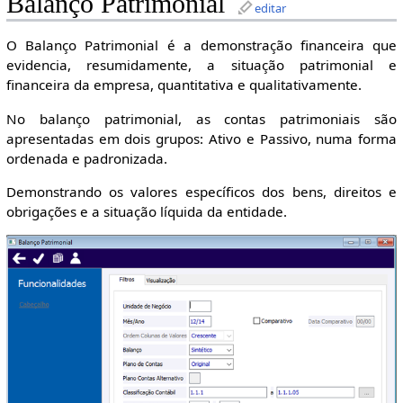
Balanço Patrimonial
editar
O Balanço Patrimonial é a demonstração financeira que
evidencia, resumidamente, a situação patrimonial e
financeira da empresa, quantitativa e qualitativamente.
No balanço patrimonial, as contas patrimoniais são
apresentadas em dois grupos: Ativo e Passivo, numa forma
ordenada e padronizada.
Demonstrando os valores específicos dos bens, direitos e
obrigações e a situação líquida da entidade.