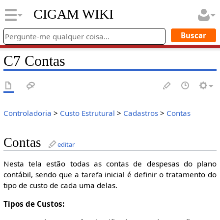
CIGAM WIKI
C7 Contas
Controladoria
>
Custo Estrutural
>
Cadastros
>
Contas
Contas
editar
Nesta tela estão todas as contas de despesas do plano
contábil, sendo que a tarefa inicial é definir o tratamento do
tipo de custo de cada uma delas.
Tipos de Custos: