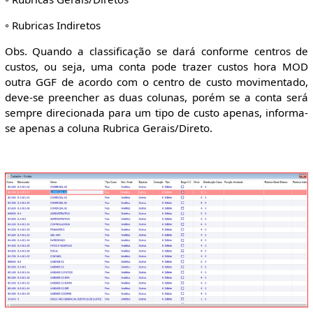
◦ Rubricas Indiretos
Obs. Quando a classificação se dará conforme centros de
custos, ou seja, uma conta pode trazer custos hora MOD
outra GGF de acordo com o centro de custo movimentado,
deve-se preencher as duas colunas, porém se a conta será
sempre direcionada para um tipo de custo apenas, informa-
se apenas a coluna Rubrica Gerais/Direto.