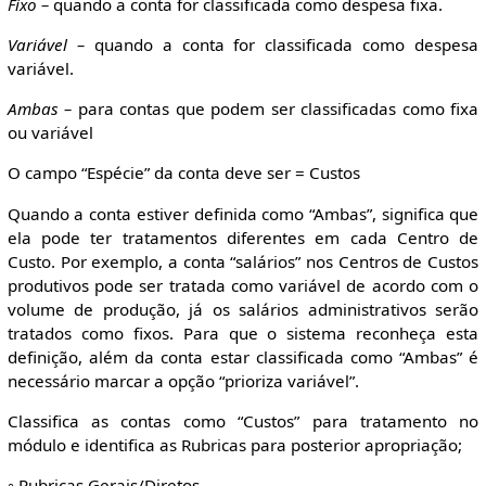
Fixo –
quando a conta for classificada como despesa fixa.
Variável –
quando a conta for classificada como despesa
variável.
Ambas –
para contas que podem ser classificadas como fixa
ou variável
O campo “Espécie” da conta deve ser = Custos
Quando a conta estiver definida como “Ambas”, significa que
ela pode ter tratamentos diferentes em cada Centro de
Custo. Por exemplo, a conta “salários” nos Centros de Custos
produtivos pode ser tratada como variável de acordo com o
volume de produção, já os salários administrativos serão
tratados como fixos. Para que o sistema reconheça esta
definição, além da conta estar classificada como “Ambas” é
necessário marcar a opção “prioriza variável”.
Classifica as contas como “Custos” para tratamento no
módulo e identifica as Rubricas para posterior apropriação;
◦ Rubricas Gerais/Diretos