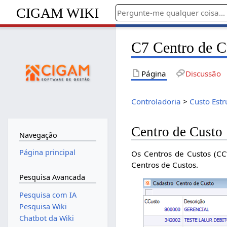
CIGAM WIKI
C7 Centro de C
Página
Discussão
Controladoria
>
Custo Estr
Centro de Custo
Navegação
Página principal
Os Centros de Custos (CC’
Centros de Custos.
Pesquisa Avancada
Pesquisa com IA
Pesquisa Wiki
Chatbot da Wiki