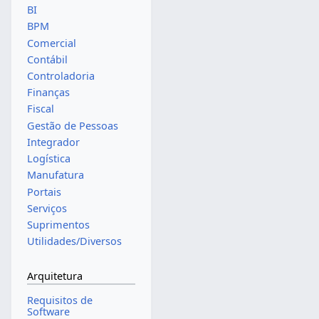
BI
BPM
Comercial
Contábil
Controladoria
Finanças
Fiscal
Gestão de Pessoas
Integrador
Logística
Manufatura
Portais
Serviços
Suprimentos
Utilidades/Diversos
Arquitetura
Requisitos de
Software