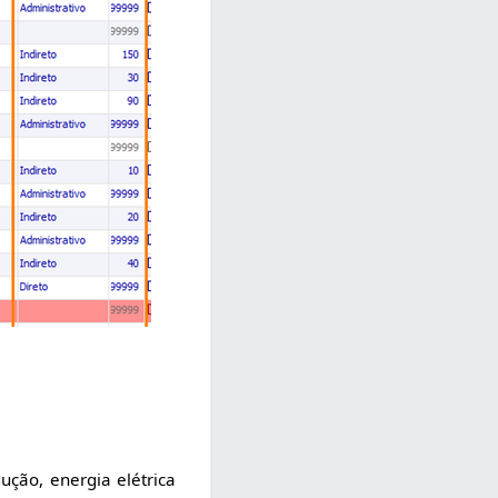
ução, energia elétrica