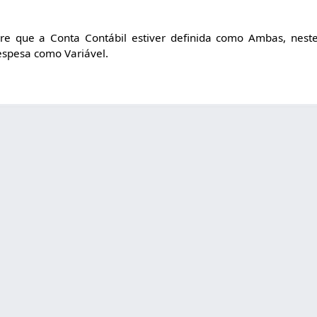
e que a Conta Contábil estiver definida como Ambas, neste
espesa como Variável.