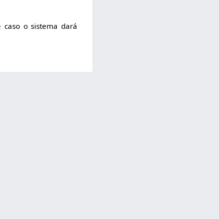
 caso o sistema dará