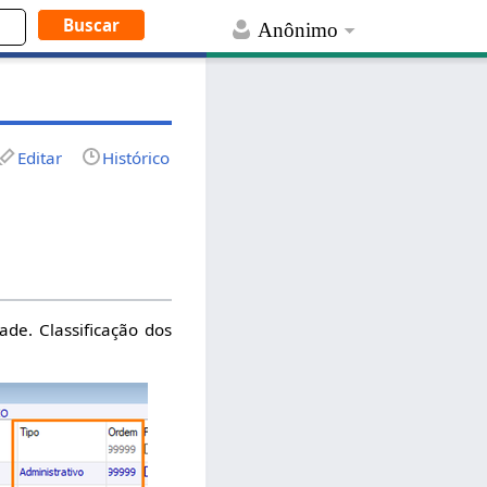
Anônimo
Editar
Histórico
ade. Classificação dos