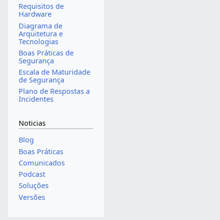
Requisitos de
Hardware
Diagrama de
Arquitetura e
Tecnologias
Boas Práticas de
Segurança
Escala de Maturidade
de Segurança
Plano de Respostas a
Incidentes
Noticias
Blog
Boas Práticas
Comunicados
Podcast
Soluções
Versões