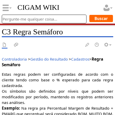
CIGAM WIKI
C3 Regra Semáforo
Controladoria
>
Gestão do Resultado
>
Cadastros
>
Regra
Semáforo
Estas regras podem ser configuradas de acordo com o
cliente tendo como base o % esperado para cada regra
cadastrada.
Os símbolos são definidos por níveis que podem ser
modificados por período, mantendo os registros anteriores
nas análises.
Exemplo:
Na regra pra Percentual Margem de Resultado =
PMARG que percentual será considerado BOM, MUITO BOM,