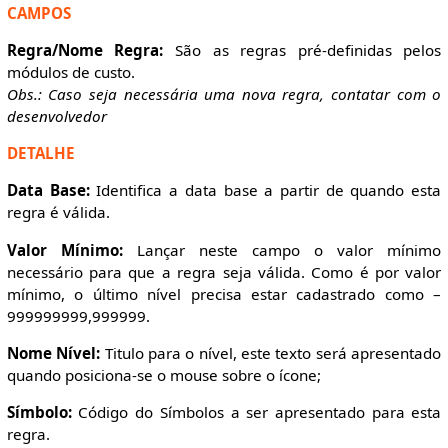
CAMPOS
Regra/Nome Regra:
São as regras pré-definidas pelos
módulos de custo.
Obs.: Caso seja necessária uma nova regra, contatar com o
desenvolvedor
DETALHE
Data Base:
Identifica a data base a partir de quando esta
regra é válida.
Valor Mínimo:
Lançar neste campo o valor mínimo
necessário para que a regra seja válida. Como é por valor
mínimo, o último nível precisa estar cadastrado como –
999999999,999999.
Nome Nível:
Titulo para o nível, este texto será apresentado
quando posiciona-se o mouse sobre o ícone;
Símbolo:
Código do Símbolos a ser apresentado para esta
regra.