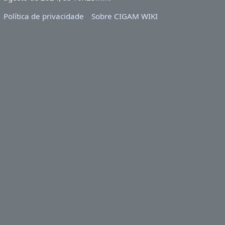
Política de privacidade
Sobre CIGAM WIKI