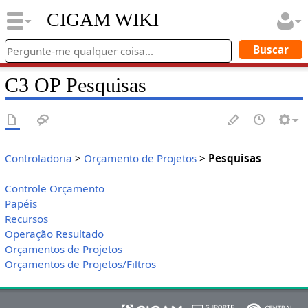
CIGAM WIKI
C3 OP Pesquisas
Controladoria
>
Orçamento de Projetos
>
Pesquisas
Controle Orçamento
Papéis
Recursos
Operação Resultado
Orçamentos de Projetos
Orçamentos de Projetos/Filtros