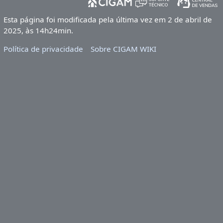
Esta página foi modificada pela última vez em 2 de abril de
2025, às 14h24min.
Política de privacidade
Sobre CIGAM WIKI