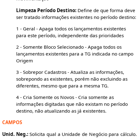
Limpeza Período Destino:
Define de que forma deve
ser tratado informações existentes no período destino:
1 - Geral - Apaga todos os lançamentos existentes
para este período, independente das prioridades
2 - Somente Bloco Selecionado - Apaga todos os
lançamentos existentes para a TG indicada no campo
Origem
3 - Sobrepor Cadastros - Atualiza as informações,
sobrepondo as existentes, porém não excluindo as
diferentes, mesmo que para a mesma TG.
4 - Cria Somente os Novos - Cria somente as
informações digitadas que não existam no período
destino, não atualizando as já existentes.
CAMPOS
Unid. Neg.:
Solicita qual a Unidade de Negócio para cálculo.