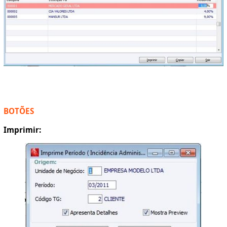
BOTÕES
Imprimir: