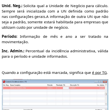
Unid. Neg.:
Solicita qual a Unidade de Negócio para cálculo.
Sempre será inicializada com a UN definida como padrão
nas configurações gerais.A informação de outra UN que não
seja a padrão, somente estará habilitada para empresas que
utilizam custo por unidade de negócio.
Período:
Informação de mês e ano a ser tratado na
movimentação.
Inc. Admin.:
Percentual da incidência administrativa, válida
para o período e unidade informados.
Quando a configuração está marcada, significa que
é por TG
.