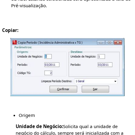
Pré-visualização.
Copiar:
Origem
Unidade de Negócio:
Solicita qual a unidade de
negócio do cálculo, sempre será inicializada com a