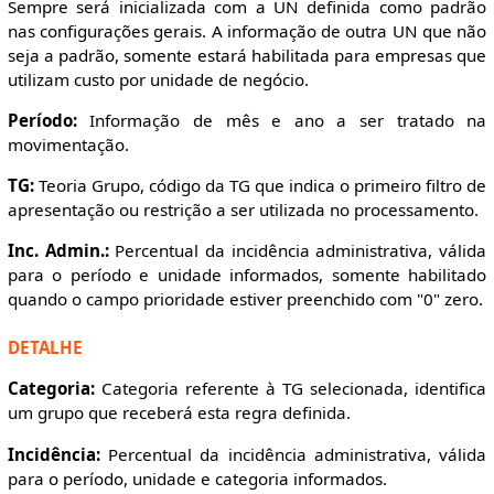
Sempre será inicializada com a UN definida como padrão
nas configurações gerais. A informação de outra UN que não
seja a padrão, somente estará habilitada para empresas que
utilizam custo por unidade de negócio.
Período:
Informação de mês e ano a ser tratado na
movimentação.
TG:
Teoria Grupo, código da TG que indica o primeiro filtro de
apresentação ou restrição a ser utilizada no processamento.
Inc. Admin.:
Percentual da incidência administrativa, válida
para o período e unidade informados, somente habilitado
quando o campo prioridade estiver preenchido com "0" zero.
DETALHE
Categoria:
Categoria referente à TG selecionada, identifica
um grupo que receberá esta regra definida.
Incidência:
Percentual da incidência administrativa, válida
para o período, unidade e categoria informados.