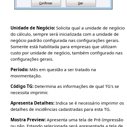
Unidade de Negócio:
Solicita qual a unidade de negócio
do cálculo, sempre será inicializada com a unidade de
negócio padrão configurada nas configurações gerais.
Somente está habilitada para empresas que utilizam
custo por unidade de negócio, também configurado nas
configurações gerais.
Período:
Mês em questão a ser tratado na
movimentação.
Código TG:
Determina as informações de qual TG's se
necessita imprimir.
Apresenta Detalhes:
Indica se é necessário imprimir os
detalhes de incidências cadastradas para esta TG.
Mostra Preview:
Apresenta uma tela de Pré-Impressão
ou não. Estando selecionada será apresentada a tela de