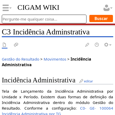
CIGAM WIKI
C3 Incidência Adminstrativa
Gestão do Resultado
>
Movimentos
>
Incidência
Administrativa
Incidência Administrativa
editar
Tela de Lançamento da Incidência Administrativa por
Unidade x Período. Existem duas formas de definição da
Incidência Administrativa dentro do módulo Gestão do
Resultado. Conforme a configuração:
C0- GE- 100064
Incidência Administrativa por TG