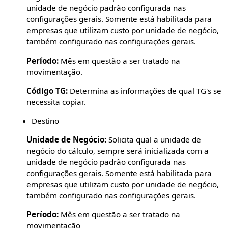
unidade de negócio padrão configurada nas
configurações gerais. Somente está habilitada para
empresas que utilizam custo por unidade de negócio,
também configurado nas configurações gerais.
Período:
Mês em questão a ser tratado na
movimentação.
Código TG:
Determina as informações de qual TG's se
necessita copiar.
Destino
Unidade de Negócio:
Solicita qual a unidade de
negócio do cálculo, sempre será inicializada com a
unidade de negócio padrão configurada nas
configurações gerais. Somente está habilitada para
empresas que utilizam custo por unidade de negócio,
também configurado nas configurações gerais.
Período:
Mês em questão a ser tratado na
movimentação