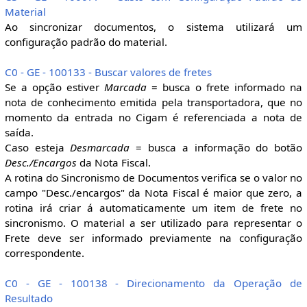
Material
Ao sincronizar documentos, o sistema utilizará um
configuração padrão do material.
C0 - GE - 100133 - Buscar valores de fretes
Se a opção estiver
Marcada
= busca o frete informado na
nota de conhecimento emitida pela transportadora, que no
momento da entrada no Cigam é referenciada a nota de
saída.
Caso esteja
Desmarcada
= busca a informação do botão
Desc./Encargos
da Nota Fiscal.
A rotina do Sincronismo de Documentos verifica se o valor no
campo "Desc./encargos" da Nota Fiscal é maior que zero, a
rotina irá criar á automaticamente um item de frete no
sincronismo. O material a ser utilizado para representar o
Frete deve ser informado previamente na configuração
correspondente.
C0 - GE - 100138 - Direcionamento da Operação de
Resultado