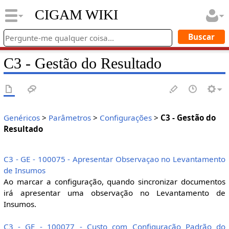
CIGAM WIKI
C3 - Gestão do Resultado
Genéricos
>
Parâmetros
>
Configurações
>
C3 - Gestão do
Resultado
C3 - GE - 100075 - Apresentar Observaçao no Levantamento
de Insumos
Ao marcar a configuração, quando sincronizar documentos
irá apresentar uma observação no Levantamento de
Insumos.
C3 - GE - 100077 - Custo com Configuração Padrão do