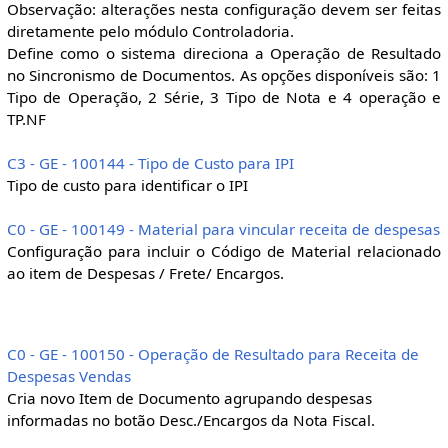
Observação: alterações nesta configuração devem ser feitas
diretamente pelo módulo Controladoria.
Define como o sistema direciona a Operação de Resultado
no Sincronismo de Documentos. As opções disponíveis são: 1
Tipo de Operação, 2 Série, 3 Tipo de Nota e 4 operação e
TP.NF
C3 - GE - 100144 - Tipo de Custo para IPI
Tipo de custo para identificar o IPI
C0 - GE - 100149 - Material para vincular receita de despesas
Configuração para incluir o Código de Material relacionado
ao item de Despesas / Frete/ Encargos.
C0 - GE - 100150 - Operação de Resultado para Receita de
Despesas Vendas
Cria novo Item de Documento agrupando despesas
informadas no botão Desc./Encargos da Nota Fiscal.