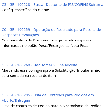
C3 - GE - 100228 - Buscar Desconto de PIS/COFINS Suframa
Config. específica do cliente
C0 - GE - 100259 - Operação de Resultado para Receita de
Despesas Devoluções
Cria novo item de Documentos agrupando despesas
informadas no botão Desc./Encargos da Nota Fiscal
C3 - GE - 100260 - Não somar S.T. na Receita
Marcando essa configuração a Substituição Tributária não
será somada na receita do item
C3 - GE - 100295 - Lista de Controles para Pedidos em
Aberto/Entregue
Lista de controles de Pedido para o Sincronismo de Pedido.