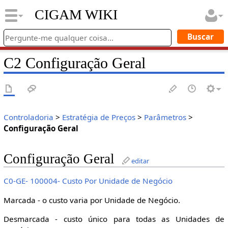
CIGAM WIKI
C2 Configuração Geral
Controladoria
>
Estratégia de Preços
>
Parâmetros
>
Configuração Geral
Configuração Geral
editar
C0-GE- 100004- Custo Por Unidade de Negócio
Marcada - o custo varia por Unidade de Negócio.
Desmarcada - custo único para todas as Unidades de