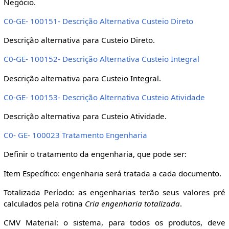
Negócio.
C0-GE- 100151- Descrição Alternativa Custeio Direto
Descrição alternativa para Custeio Direto.
C0-GE- 100152- Descrição Alternativa Custeio Integral
Descrição alternativa para Custeio Integral.
C0-GE- 100153- Descrição Alternativa Custeio Atividade
Descrição alternativa para Custeio Atividade.
C0- GE- 100023 Tratamento Engenharia
Definir o tratamento da engenharia, que pode ser:
Item Específico: engenharia será tratada a cada documento.
Totalizada Período: as engenharias terão seus valores pré
calculados pela rotina
Cria engenharia totalizada
.
CMV Material: o sistema, para todos os produtos, deve