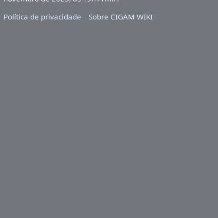
Política de privacidade
Sobre CIGAM WIKI