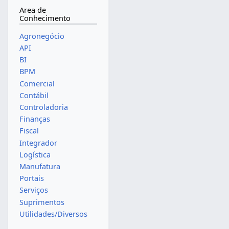
Area de
Conhecimento
Agronegócio
API
BI
BPM
Comercial
Contábil
Controladoria
Finanças
Fiscal
Integrador
Logística
Manufatura
Portais
Serviços
Suprimentos
Utilidades/Diversos