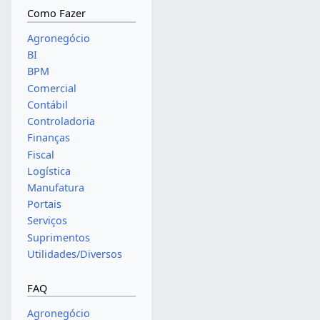
Como Fazer
Agronegócio
BI
BPM
Comercial
Contábil
Controladoria
Finanças
Fiscal
Logística
Manufatura
Portais
Serviços
Suprimentos
Utilidades/Diversos
FAQ
Agronegócio