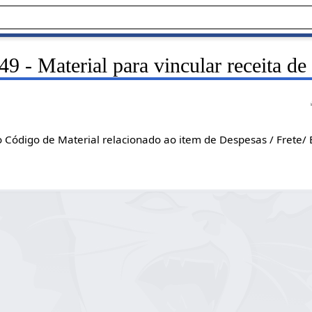
9 - Material para vincular receita de
o Código de Material relacionado ao item de Despesas / Frete/ 