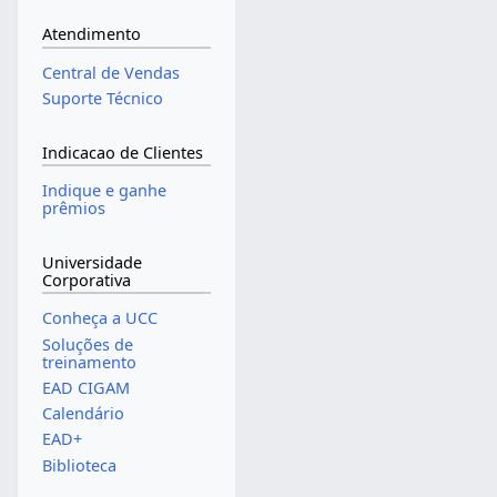
Atendimento
Central de Vendas
Suporte Técnico
Indicacao de Clientes
Indique e ganhe
prêmios
Universidade
Corporativa
Conheça a UCC
Soluções de
treinamento
EAD CIGAM
Calendário
EAD+
Biblioteca