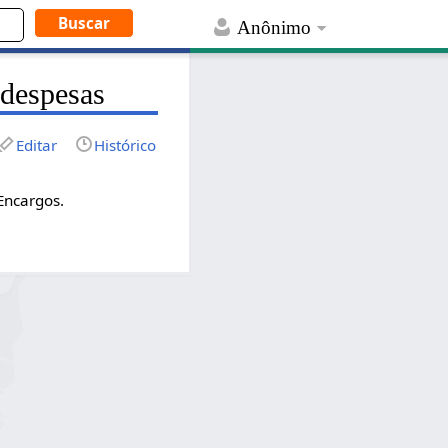
Anônimo
 despesas
Editar
Histórico
Encargos.