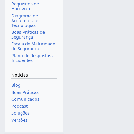
Requisitos de
Hardware
Diagrama de
Arquitetura e
Tecnologias
Boas Práticas de
Segurança
Escala de Maturidade
de Segurança
Plano de Respostas a
Incidentes
Noticias
Blog
Boas Práticas
Comunicados
Podcast
Soluções
Versões