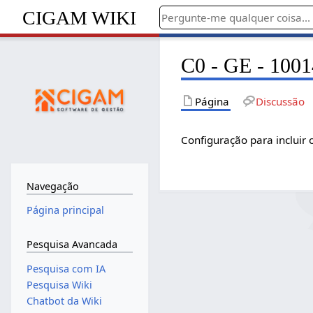
CIGAM WIKI
C0 - GE - 10014
Página
Discussão
Configuração para incluir 
Navegação
Página principal
Pesquisa Avancada
Pesquisa com IA
Pesquisa Wiki
Chatbot da Wiki