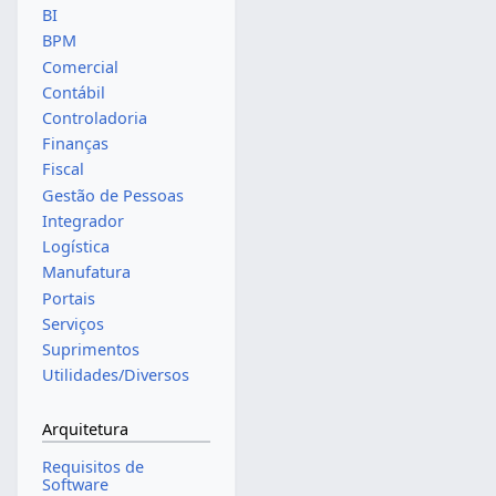
BI
BPM
Comercial
Contábil
Controladoria
Finanças
Fiscal
Gestão de Pessoas
Integrador
Logística
Manufatura
Portais
Serviços
Suprimentos
Utilidades/Diversos
Arquitetura
Requisitos de
Software