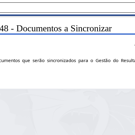
48 - Documentos a Sincronizar
ocumentos que serão sincronizados para o Gestão do Result