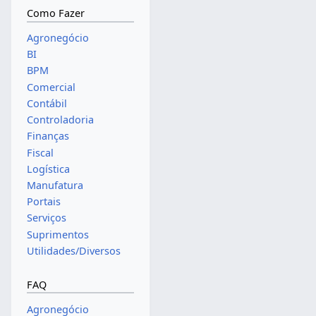
Como Fazer
Agronegócio
BI
BPM
Comercial
Contábil
Controladoria
Finanças
Fiscal
Logística
Manufatura
Portais
Serviços
Suprimentos
Utilidades/Diversos
FAQ
Agronegócio