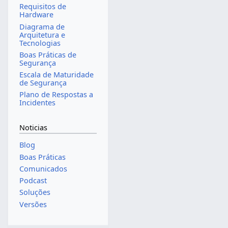
Requisitos de
Hardware
Diagrama de
Arquitetura e
Tecnologias
Boas Práticas de
Segurança
Escala de Maturidade
de Segurança
Plano de Respostas a
Incidentes
Noticias
Blog
Boas Práticas
Comunicados
Podcast
Soluções
Versões