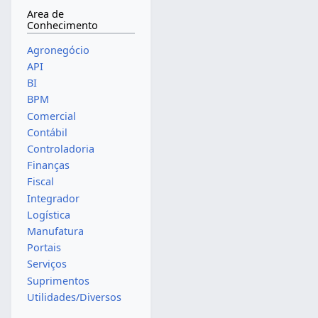
Area de
Conhecimento
Agronegócio
API
BI
BPM
Comercial
Contábil
Controladoria
Finanças
Fiscal
Integrador
Logística
Manufatura
Portais
Serviços
Suprimentos
Utilidades/Diversos