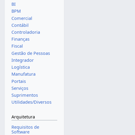
BI
BPM
Comercial
Contábil
Controladoria
Finanças
Fiscal
Gestão de Pessoas
Integrador
Logística
Manufatura
Portais
Serviços
Suprimentos
Utilidades/Diversos
Arquitetura
Requisitos de
Software