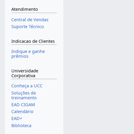
Atendimento
Central de Vendas
Suporte Técnico
Indicacao de Clientes
Indique e ganhe
prêmios
Universidade
Corporativa
Conheça a UCC
Soluções de
treinamento
EAD CIGAM
Calendário
EAD+
Biblioteca