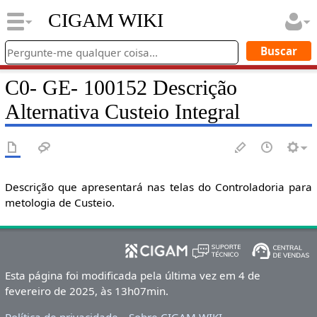
CIGAM WIKI
C0- GE- 100152 Descrição
Alternativa Custeio Integral
Descrição que apresentará nas telas do Controladoria para
metologia de Custeio.
Esta página foi modificada pela última vez em 4 de
fevereiro de 2025, às 13h07min.