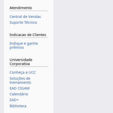
Atendimento
Central de Vendas
Suporte Técnico
Indicacao de Clientes
Indique e ganhe
prêmios
Universidade
Corporativa
Conheça a UCC
Soluções de
treinamento
EAD CIGAM
Calendário
EAD+
Biblioteca