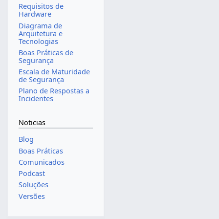
Requisitos de
Hardware
Diagrama de
Arquitetura e
Tecnologias
Boas Práticas de
Segurança
Escala de Maturidade
de Segurança
Plano de Respostas a
Incidentes
Noticias
Blog
Boas Práticas
Comunicados
Podcast
Soluções
Versões