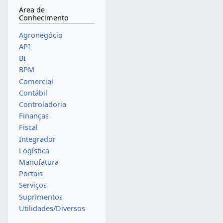
Area de
Conhecimento
Agronegócio
API
BI
BPM
Comercial
Contábil
Controladoria
Finanças
Fiscal
Integrador
Logística
Manufatura
Portais
Serviços
Suprimentos
Utilidades/Diversos