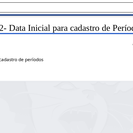
 Data Inicial para cadastro de Perío
 cadastro de períodos