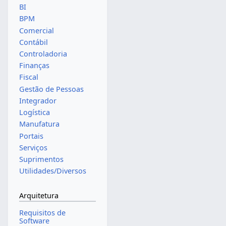
BI
BPM
Comercial
Contábil
Controladoria
Finanças
Fiscal
Gestão de Pessoas
Integrador
Logística
Manufatura
Portais
Serviços
Suprimentos
Utilidades/Diversos
Arquitetura
Requisitos de
Software