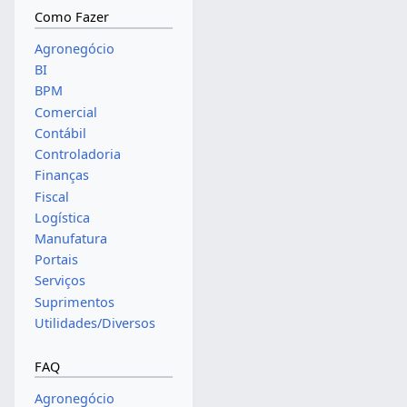
Como Fazer
Agronegócio
BI
BPM
Comercial
Contábil
Controladoria
Finanças
Fiscal
Logística
Manufatura
Portais
Serviços
Suprimentos
Utilidades/Diversos
FAQ
Agronegócio