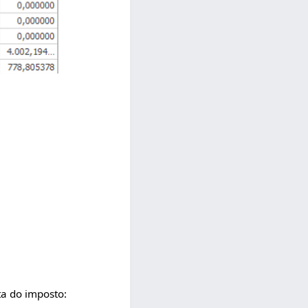
ta do imposto: