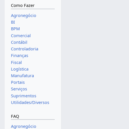
Como Fazer
Agronegócio
BI
BPM
Comercial
Contábil
Controladoria
Finanças
Fiscal
Logística
Manufatura
Portais
Serviços
Suprimentos
Utilidades/Diversos
FAQ
Agronegócio