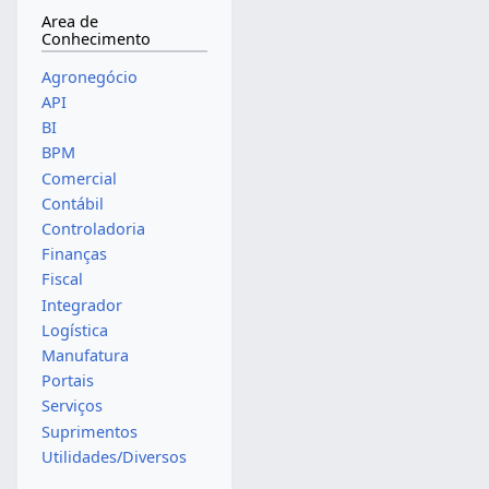
Area de
Conhecimento
Agronegócio
API
BI
BPM
Comercial
Contábil
Controladoria
Finanças
Fiscal
Integrador
Logística
Manufatura
Portais
Serviços
Suprimentos
Utilidades/Diversos