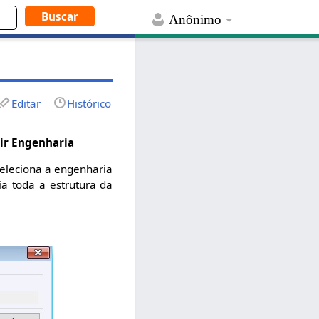
Anônimo
Editar
Histórico
ir Engenharia
 seleciona a engenharia
a toda a estrutura da