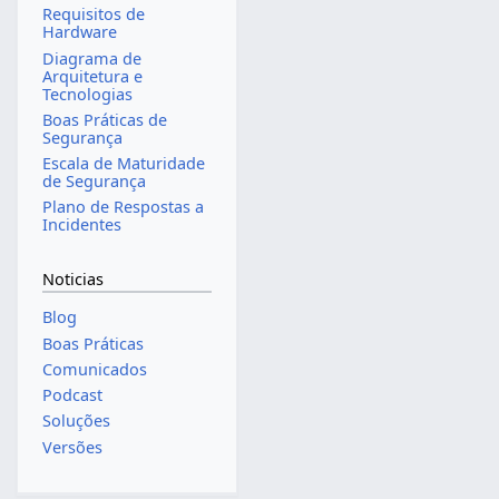
Requisitos de
Hardware
Diagrama de
Arquitetura e
Tecnologias
Boas Práticas de
Segurança
Escala de Maturidade
de Segurança
Plano de Respostas a
Incidentes
Noticias
Blog
Boas Práticas
Comunicados
Podcast
Soluções
Versões