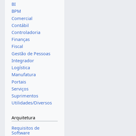
BI
BPM
Comercial
Contábil
Controladoria
Finanças
Fiscal
Gestão de Pessoas
Integrador
Logística
Manufatura
Portais
Serviços
Suprimentos
Utilidades/Diversos
Arquitetura
Requisitos de
Software