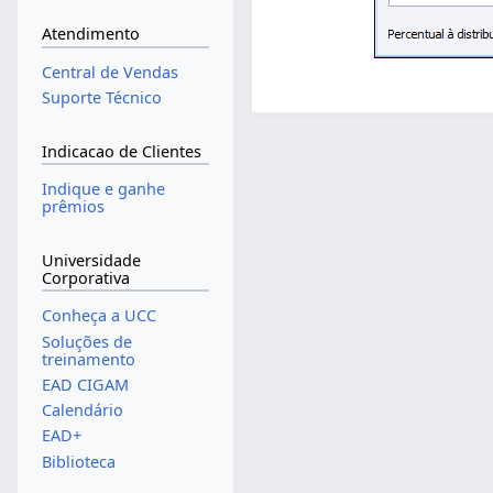
Atendimento
Central de Vendas
Suporte Técnico
Indicacao de Clientes
Indique e ganhe
prêmios
Universidade
Corporativa
Conheça a UCC
Soluções de
treinamento
EAD CIGAM
Calendário
EAD+
Biblioteca