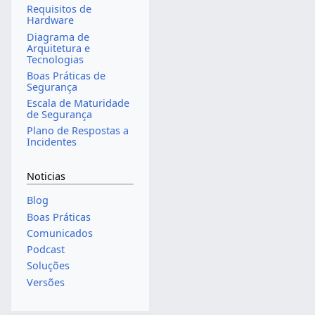
Requisitos de
Hardware
Diagrama de
Arquitetura e
Tecnologias
Boas Práticas de
Segurança
Escala de Maturidade
de Segurança
Plano de Respostas a
Incidentes
Noticias
Blog
Boas Práticas
Comunicados
Podcast
Soluções
Versões