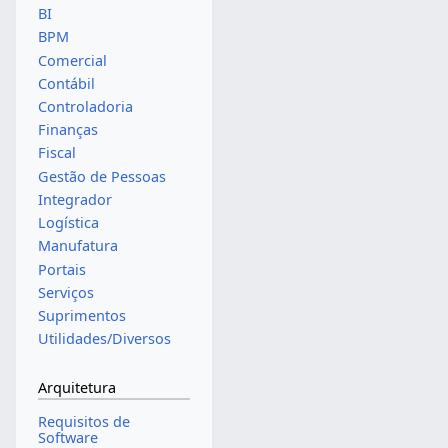
BI
BPM
Comercial
Contábil
Controladoria
Finanças
Fiscal
Gestão de Pessoas
Integrador
Logística
Manufatura
Portais
Serviços
Suprimentos
Utilidades/Diversos
Arquitetura
Requisitos de
Software