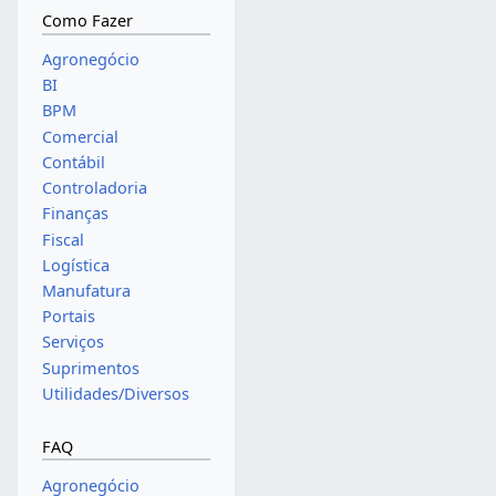
Como Fazer
Agronegócio
BI
BPM
Comercial
Contábil
Controladoria
Finanças
Fiscal
Logística
Manufatura
Portais
Serviços
Suprimentos
Utilidades/Diversos
FAQ
Agronegócio