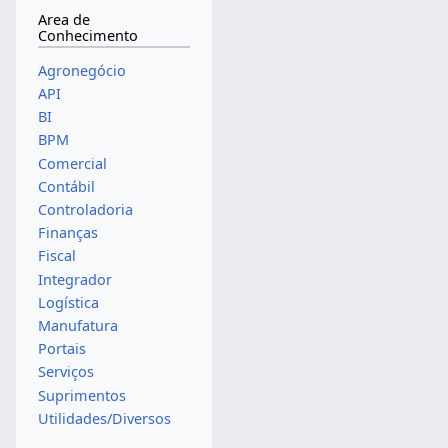
Area de
Conhecimento
Agronegócio
API
BI
BPM
Comercial
Contábil
Controladoria
Finanças
Fiscal
Integrador
Logística
Manufatura
Portais
Serviços
Suprimentos
Utilidades/Diversos